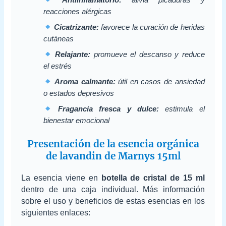
reacciones alérgicas
Cicatrizante:
favorece la curación de heridas
cutáneas
Relajante:
promueve el descanso y reduce
el estrés
Aroma calmante:
útil en casos de ansiedad
o estados depresivos
Fragancia fresca y dulce:
estimula el
bienestar emocional
Presentación de la esencia orgánica
de lavandin de Marnys 15ml
La esencia viene en
botella de cristal de 15 ml
dentro de una caja individual. Más información
sobre el uso y beneficios de estas esencias en los
siguientes enlaces: