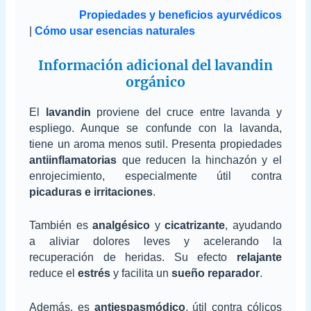
Propiedades y beneficios ayurvédicos
|
Cómo usar esencias naturales
Información adicional del lavandin
orgánico
El
lavandin
proviene del cruce entre lavanda y
espliego. Aunque se confunde con la lavanda,
tiene un aroma menos sutil. Presenta propiedades
antiinflamatorias
que reducen la hinchazón y el
enrojecimiento, especialmente útil contra
picaduras e irritaciones
.
También es
analgésico
y
cicatrizante
, ayudando
a aliviar dolores leves y acelerando la
recuperación de heridas. Su efecto
relajante
reduce el
estrés
y facilita un
sueño reparador
.
Además, es
antiespasmódico
, útil contra cólicos