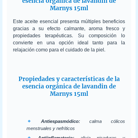
esencia orgánica de lavandin de
Marnys 15ml
Este aceite esencial presenta múltiples beneficios
gracias a su efecto calmante, aroma fresco y
propiedades terapéuticas. Su composición lo
convierte en una opción ideal tanto para la
relajación como para el cuidado de la piel.
Propiedades y características de la
esencia orgánica de lavandin de
Marnys 15ml
Antiespasmódico:
calma cólicos
menstruales y nefríticos
Antiinflamatorio:
alivia picaduras y