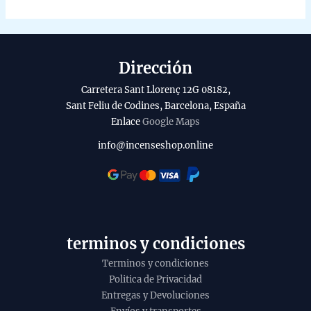
Dirección
Carretera Sant Llorenç 12G 08182,
Sant Feliu de Codines, Barcelona, España
Enlace
Google Maps
info@incenseshop.online
terminos y condiciones
Terminos y condiciones
Politica de Privacidad
Entregas y Devoluciones