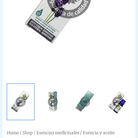
Home
/
Shop
/
Esencias medicinales
/
Esencia y aceite