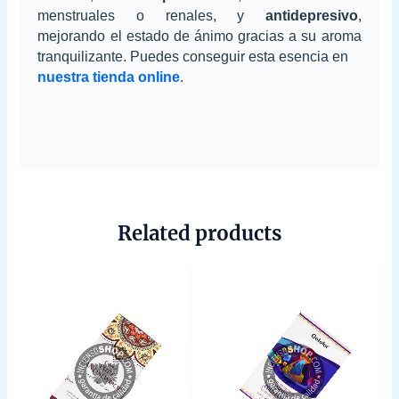
menstruales o renales, y
antidepresivo
,
mejorando el estado de ánimo gracias a su aroma
tranquilizante. Puedes conseguir esta esencia en
nuestra tienda online
.
Related products