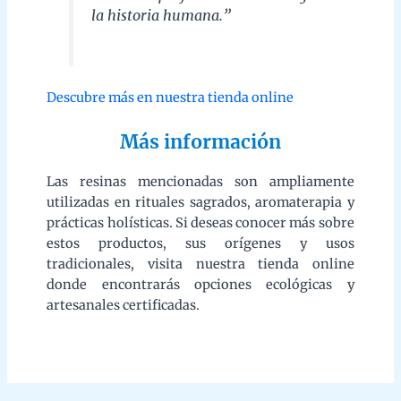
productos, sus orígenes y usos tradicionales, visita
nuestra tienda online donde encontrarás opciones
ecológicas y artesanales certificadas.
El incienso tipo masala, qué es y como se