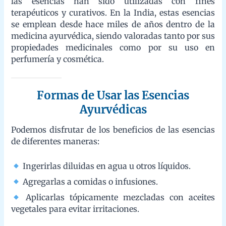
cosmética.
Formas de Usar las Esencias
Ayurvédicas
Podemos disfrutar de los beneficios de las esencias de diferentes
maneras:
Ingerirlas diluidas en agua u otros líquidos.
Agregarlas a comidas o infusiones.
Aplicarlas tópicamente mezcladas con aceites vegetales para
evitar irritaciones.
Esencia Ayurvédica para la Meditación
Esta esencia ayurvédica induce a la concentración y la