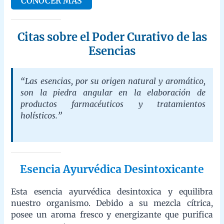
Esencias
“Las esencias, por su origen natural y aromático,
son la piedra angular en la elaboración de
productos farmacéuticos y tratamientos
holísticos.”
Esencia Ayurvédica Desintoxicante
Esta esencia ayurvédica desintoxica y equilibra nuestro
organismo. Debido a su mezcla cítrica, posee un aroma fresco y
energizante que purifica cuerpo y mente.
COMPRAR AHORA