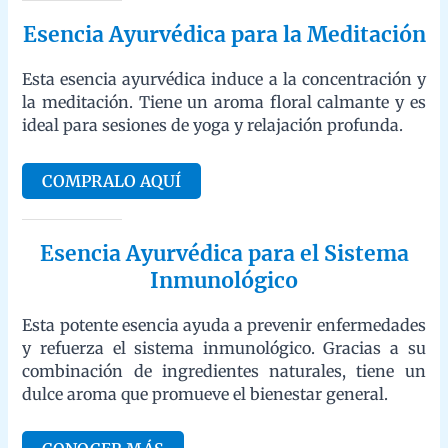
meditación. Tiene un aroma floral calmante y es ideal para
sesiones de yoga y relajación profunda.
COMPRALO AQUÍ
Esencia Ayurvédica para el Sistema
Inmunológico
Esta potente esencia ayuda a prevenir enfermedades y refuerza
el sistema inmunológico. Gracias a su combinación de
ingredientes naturales, tiene un dulce aroma que promueve el
bienestar general.
CONOCER MÁS
Citas sobre el Poder Curativo de las