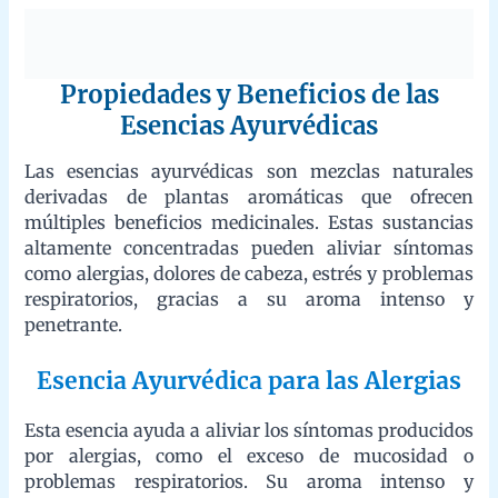
Propiedades y Beneficios de las
Esencias Ayurvédicas
Las esencias ayurvédicas son mezclas naturales derivadas de
plantas aromáticas que ofrecen múltiples beneficios
medicinales. Estas sustancias altamente concentradas pueden
aliviar síntomas como alergias, dolores de cabeza, estrés y
problemas respiratorios, gracias a su aroma intenso y
penetrante.
Esencia Ayurvédica para las Alergias
Esta esencia ayuda a aliviar los síntomas producidos por
alergias, como el exceso de mucosidad o problemas
respiratorios. Su aroma intenso y penetrante contribuye a
mejorar la calidad del aire inhalado.