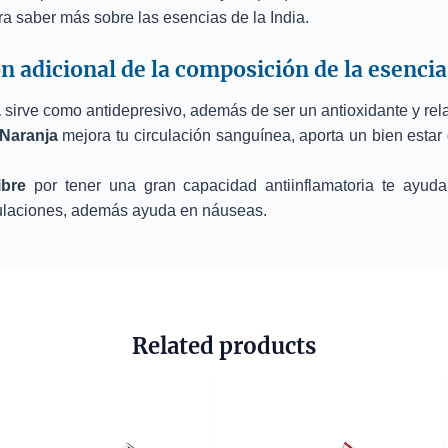
a saber más sobre las esencias de la India.
 adicional de la composición de la esenci
a
sirve como antidepresivo, además de ser un antioxidante y rel
Naranja
mejora tu circulación sanguínea, aporta un bien estar 
ibre
por tener una gran capacidad antiinflamatoria te ayuda 
culaciones, además ayuda en náuseas.
Related products