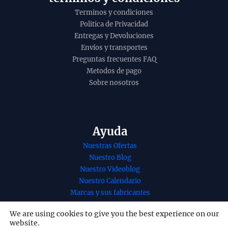
Terminos y condiciones
Politica de Privacidad
Entregas y Devoluciones
Envíos y transportes
Preguntas frecuentes FAQ
Metodos de pago
Sobre nosotros
Ayuda
Nuestras Ofertas
Nuestro Blog
Nuestro Videoblog
Nuestro Calendario
Marcas y sus fabricantes
Nuestros Servicios
We are using cookies to give you the best experience on our
Nuestro contacto
website.
Redes Sociales