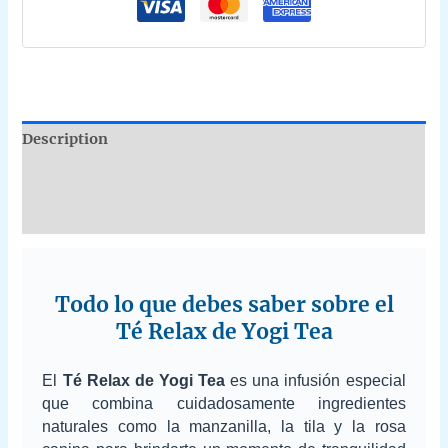
Description
Additional information
Reviews (0)
Todo lo que debes saber sobre el
Té Relax de Yogi Tea
El
Té Relax de Yogi Tea
es una infusión especial
que combina cuidadosamente ingredientes
naturales como la manzanilla, la tila y la rosa