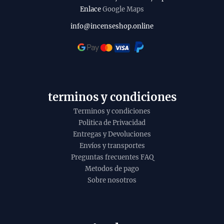
Enlace
Google Maps
info@incenseshop.online
terminos y condiciones
Terminos y condiciones
Politica de Privacidad
Entregas y Devoluciones
Envíos y transportes
Preguntas frecuentes FAQ
Metodos de pago
Sobre nosotros