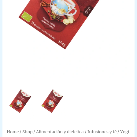
Home
/
Shop
/
Alimentación y dietetica
/
Infusiones y té
/
Yogi