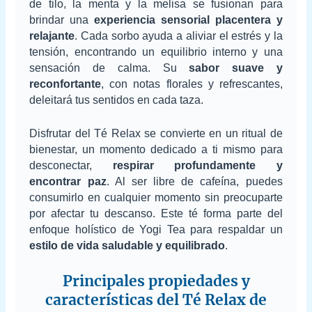
de tilo, la menta y la melisa se fusionan para
brindar una
experiencia sensorial placentera y
relajante
. Cada sorbo ayuda a aliviar el estrés y la
tensión, encontrando un equilibrio interno y una
sensación de calma. Su
sabor suave y
reconfortante
, con notas florales y refrescantes,
deleitará tus sentidos en cada taza.
Disfrutar del Té Relax se convierte en un ritual de
bienestar, un momento dedicado a ti mismo para
desconectar,
respirar profundamente y
encontrar paz
. Al ser libre de cafeína, puedes
consumirlo en cualquier momento sin preocuparte
por afectar tu descanso. Este té forma parte del
enfoque holístico de Yogi Tea para respaldar un
estilo de vida saludable y equilibrado
.
Principales propiedades y
características del Té Relax de