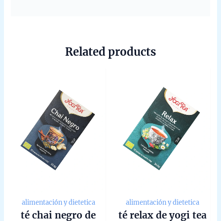
Related products
alimentación y dietetica
alimentación y dietetica
té chai negro de
té relax de yogi tea