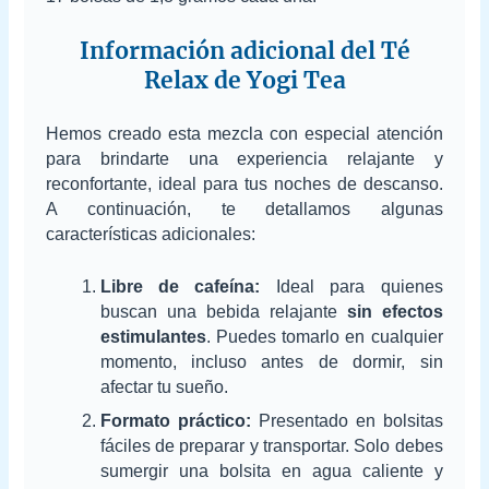
Información adicional del Té
Relax de Yogi Tea
Hemos creado esta mezcla con especial atención
para brindarte una experiencia relajante y
reconfortante, ideal para tus noches de descanso.
A continuación, te detallamos algunas
características adicionales:
Libre de cafeína:
Ideal para quienes
buscan una bebida relajante
sin efectos
estimulantes
. Puedes tomarlo en cualquier
momento, incluso antes de dormir, sin
afectar tu sueño.
Formato práctico:
Presentado en bolsitas
fáciles de preparar y transportar. Solo debes
sumergir una bolsita en agua caliente y