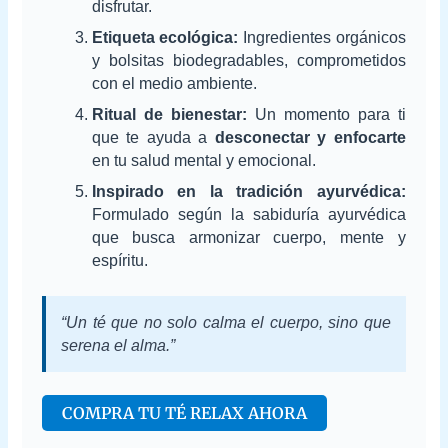
disfrutar.
Etiqueta ecológica:
Ingredientes orgánicos
y bolsitas biodegradables, comprometidos
con el medio ambiente.
Ritual de bienestar:
Un momento para ti
que te ayuda a
desconectar y enfocarte
en tu salud mental y emocional.
Inspirado en la tradición ayurvédica:
Formulado según la sabiduría ayurvédica
que busca armonizar cuerpo, mente y
espíritu.
“Un té que no solo calma el cuerpo, sino que
serena el alma.”
COMPRA TU TÉ RELAX AHORA