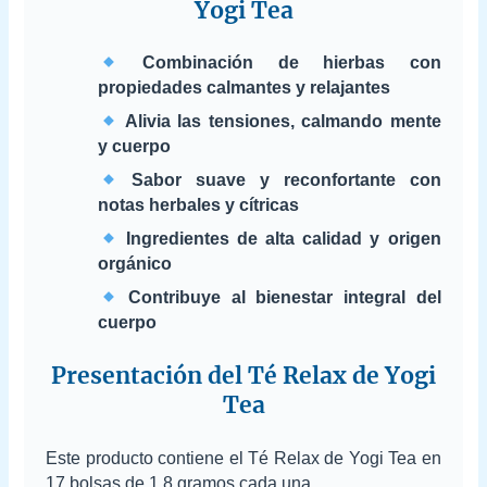
Yogi Tea
Combinación de hierbas con
propiedades calmantes y relajantes
Alivia las tensiones, calmando mente
y cuerpo
Sabor suave y reconfortante con
notas herbales y cítricas
Ingredientes de alta calidad y origen
orgánico
Contribuye al bienestar integral del
cuerpo
Presentación del Té Relax de Yogi
Tea
Este producto contiene el Té Relax de Yogi Tea en
17 bolsas de 1,8 gramos cada una.