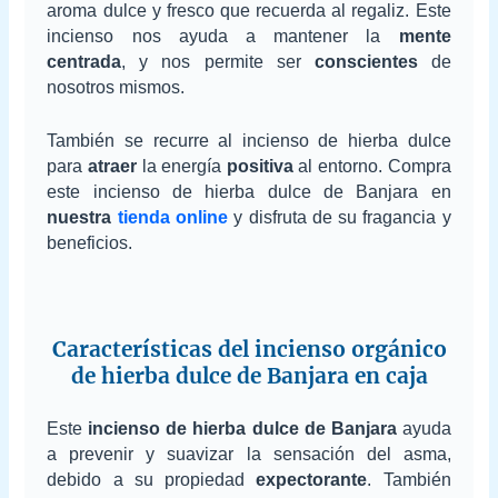
aroma dulce y fresco que recuerda al regaliz. Este
incienso nos ayuda a mantener la
mente
centrada
, y nos permite ser
conscientes
de
nosotros mismos.
También se recurre al incienso de hierba dulce
para
atraer
la energía
positiva
al entorno. Compra
este incienso de hierba dulce de Banjara en
nuestra
tienda online
y disfruta de su fragancia y
beneficios.
Características del incienso orgánico
de hierba dulce de Banjara en caja
Este
incienso de hierba dulce de Banjara
ayuda
a prevenir y suavizar la sensación del asma,
debido a su propiedad
expectorante
. También