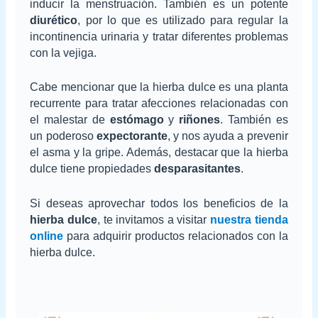
inducir la menstruación. También es un potente
diurético
, por lo que es utilizado para regular la
incontinencia urinaria y tratar diferentes problemas
con la vejiga.
Cabe mencionar que la hierba dulce es una planta
recurrente para tratar afecciones relacionadas con
el malestar de
estómago
y
riñones
. También es
un poderoso
expectorante
, y nos ayuda a prevenir
el asma y la gripe. Además, destacar que la hierba
dulce tiene propiedades
desparasitantes
.
Si deseas aprovechar todos los beneficios de la
hierba dulce
, te invitamos a visitar
nuestra tienda
online
para adquirir productos relacionados con la
hierba dulce.