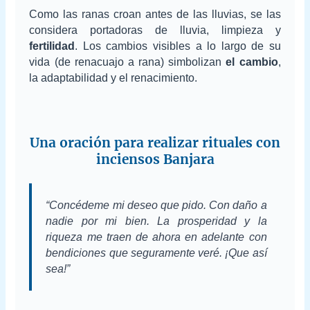
Como las ranas croan antes de las lluvias, se las
considera portadoras de lluvia, limpieza y
fertilidad
. Los cambios visibles a lo largo de su
vida (de renacuajo a rana) simbolizan
el cambio
,
la adaptabilidad y el renacimiento.
Una oración para realizar rituales con
inciensos Banjara
“Concédeme mi deseo que pido. Con daño a
nadie por mi bien. La prosperidad y la
riqueza me traen de ahora en adelante con
bendiciones que seguramente veré. ¡Que así
sea!”