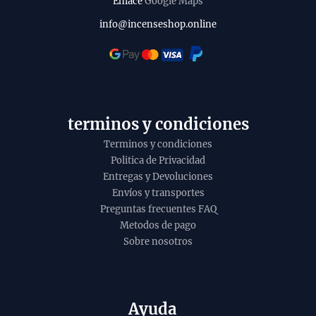
Enlace
Google Maps
info@incenseshop.online
terminos y condiciones
Terminos y condiciones
Politica de Privacidad
Entregas y Devoluciones
Envíos y transportes
Preguntas frecuentes FAQ
Metodos de pago
Sobre nosotros
Ayuda