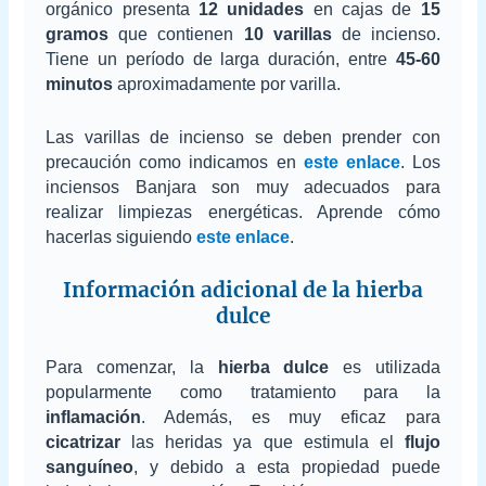
orgánico presenta
12 unidades
en cajas de
15
gramos
que contienen
10 varillas
de incienso.
Tiene un período de larga duración, entre
45-60
minutos
aproximadamente por varilla.
Las varillas de incienso se deben prender con
precaución como indicamos en
este enlace
. Los
inciensos Banjara son muy adecuados para
realizar limpiezas energéticas. Aprende cómo
hacerlas siguiendo
este enlace
.
Información adicional de la hierba
dulce
Para comenzar, la
hierba dulce
es utilizada
popularmente como tratamiento para la
inflamación
. Además, es muy eficaz para
cicatrizar
las heridas ya que estimula el
flujo
sanguíneo
, y debido a esta propiedad puede