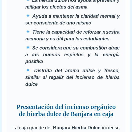
La hierba dulce nos ayuda a prevenir y
mitigar los efectos del asma
Ayuda a mantener la claridad mental y
ser consciente de uno mismo
Tiene la capacidad de reforzar nuestra
memoria y es útil para los estudiantes
Se considera que su combustión atrae
a los buenos espíritus y la energía
positiva
Disfruta del aroma dulce y fresco,
similar al regaliz del incienso de hierba
dulce
Presentación del incienso orgánico
de hierba dulce de Banjara en caja
La caja grande del
Banjara Hierba Dulce
incienso