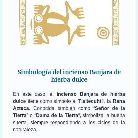
Simbología del incienso Banjara de
hierba dulce
En este caso, el
incienso Banjara de hierba
dulce
tiene como símbolo a “
Tlaltecuhti
“, la
Rana
Azteca
. Conocida también como “
Señor de la
Tierra
” o “
Dama de la Tierra
“, simboliza la buena
suerte, siempre respondiendo a los ciclos de la
naturaleza.