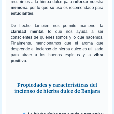
recurrimos a la hierba dulce para
reforzar
nuestra
memoria
, por lo que su uso es recomendado para
estudiantes
.
De hecho, también nos permite mantener la
claridad mental
, lo que nos ayuda a ser
conscientes de quiénes somos y lo que hacemos.
Finalmente, mencionamos que el aroma que
desprende el incienso de hierba dulce es utilizado
para atraer a los buenos espíritus y la
vibra
positiva
.
Propiedades y características del
incienso de hierba dulce de Banjara