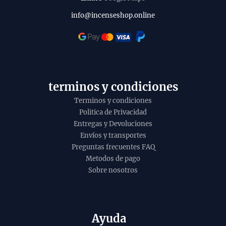
info@incenseshop.online
terminos y condiciones
Terminos y condiciones
Politica de Privacidad
Entregas y Devoluciones
Envíos y transportes
Preguntas frecuentes FAQ
Metodos de pago
Sobre nosotros
Ayuda