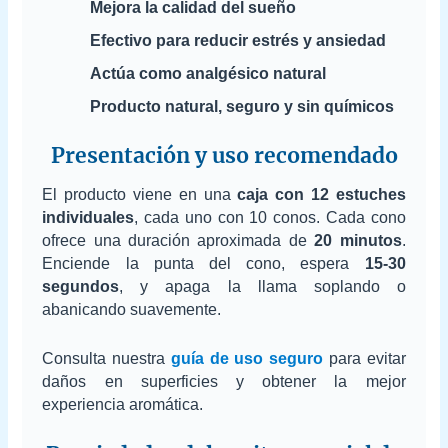
Mejora la calidad del sueño
Efectivo para reducir estrés y ansiedad
Actúa como analgésico natural
Producto natural, seguro y sin químicos
Presentación y uso recomendado
El producto viene en una
caja con 12 estuches
individuales
, cada uno con 10 conos. Cada cono
ofrece una duración aproximada de
20 minutos
.
Enciende la punta del cono, espera
15-30
segundos
, y apaga la llama soplando o
abanicando suavemente.
Consulta nuestra
guía de uso seguro
para evitar
daños en superficies y obtener la mejor
experiencia aromática.