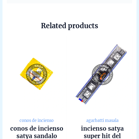
Related products
conos de incienso
agarbatti masala
conos de incienso
incienso satya
satya sandalo
super hit del