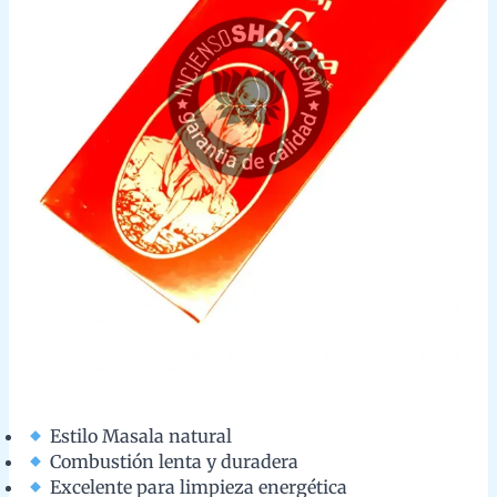
Estilo Masala natural
Combustión lenta y duradera
Excelente para limpieza energética
3.- Banjara Pachuli