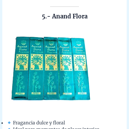
Fragancia dulce y floral
Ideal para momentos de placer interior
Elaborado con ingredientes naturales
Sobre nosotros