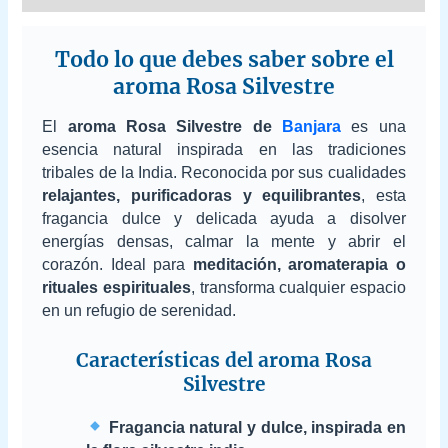
Todo lo que debes saber sobre el
aroma Rosa Silvestre
El
aroma Rosa Silvestre de
Banjara
es una
esencia natural inspirada en las tradiciones
tribales de la India. Reconocida por sus cualidades
relajantes, purificadoras y equilibrantes
, esta
fragancia dulce y delicada ayuda a disolver
energías densas, calmar la mente y abrir el
corazón. Ideal para
meditación, aromaterapia o
rituales espirituales
, transforma cualquier espacio
en un refugio de serenidad.
Características del aroma Rosa
Silvestre
Fragancia natural y dulce, inspirada en