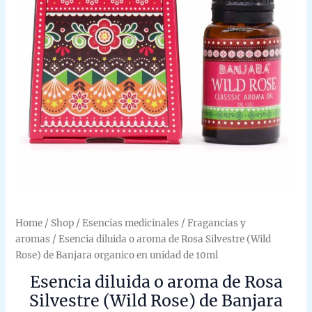
Home
/
Shop
/
Esencias medicinales
/
Fragancias y
aromas
/ Esencia diluida o aroma de Rosa Silvestre (Wild
Rose) de Banjara organico en unidad de 10ml
Esencia diluida o aroma de Rosa
Silvestre (Wild Rose) de Banjara