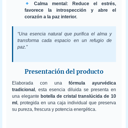
Calma mental: Reduce el estrés,
favorece la introspección y abre el
corazón a la paz interior.
“Una esencia natural que purifica el alma y
transforma cada espacio en un refugio de
paz.”
Presentación del producto
Elaborada con una
fórmula ayurvédica
tradicional
, esta esencia diluida se presenta en
una elegante
botella de cristal translúcida de 10
ml
, protegida en una caja individual que preserva
su pureza, frescura y potencia energética.