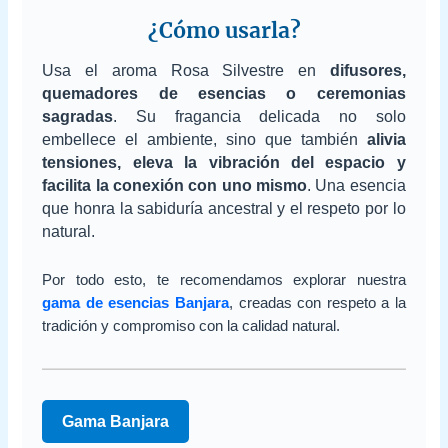
¿Cómo usarla?
Usa el aroma Rosa Silvestre en
difusores,
quemadores de esencias o ceremonias
sagradas
. Su fragancia delicada no solo
embellece el ambiente, sino que también
alivia
tensiones, eleva la vibración del espacio y
facilita la conexión con uno mismo
. Una esencia
que honra la sabiduría ancestral y el respeto por lo
natural.
Por todo esto, te recomendamos explorar nuestra
gama de esencias Banjara
, creadas con respeto a la
tradición y compromiso con la calidad natural.
Gama Banjara