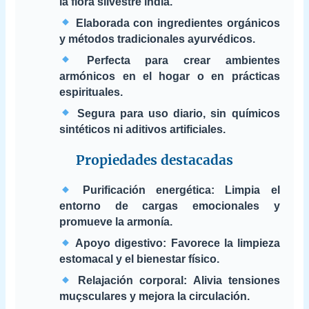
la flora silvestre india.
Elaborada con ingredientes orgánicos
y métodos tradicionales ayurvédicos.
Perfecta para crear ambientes
armónicos en el hogar o en prácticas
espirituales.
Segura para uso diario, sin químicos
sintéticos ni aditivos artificiales.
Propiedades destacadas
Purificación energética: Limpia el
entorno de cargas emocionales y
promueve la armonía.
Apoyo digestivo: Favorece la limpieza
estomacal y el bienestar físico.
Relajación corporal: Alivia tensiones
muçsculares y mejora la circulación.