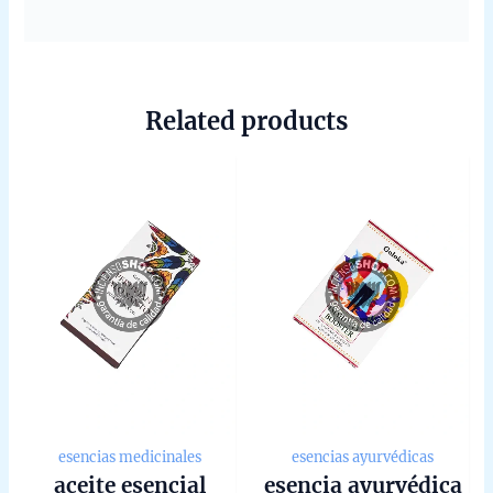
Related products
esencias medicinales
esencias ayurvédicas
aceite esencial
esencia ayurvédica