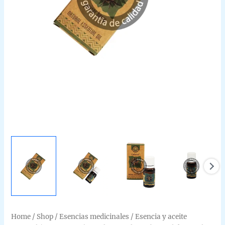
Home
/
Shop
/
Esencias medicinales
/
Esencia y aceite