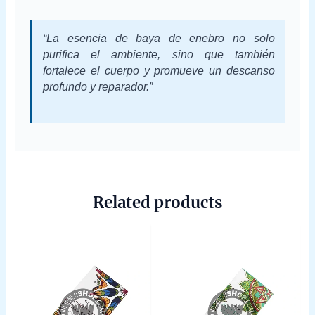
“La esencia de baya de enebro no solo
purifica el ambiente, sino que también
fortalece el cuerpo y promueve un descanso
profundo y reparador.”
Related products