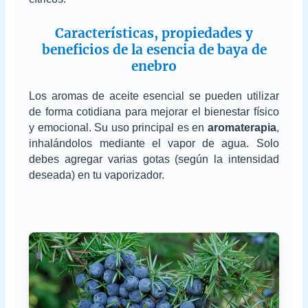
Características, propiedades y
beneficios de la esencia de baya de
enebro
Los aromas de aceite esencial se pueden utilizar
de forma cotidiana para mejorar el bienestar físico
y emocional. Su uso principal es en
aromaterapia
,
inhalándolos mediante el vapor de agua. Solo
debes agregar varias gotas (según la intensidad
deseada) en tu vaporizador.