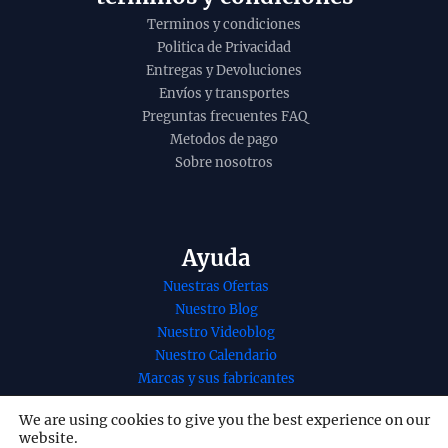
Terminos y condiciones
Politica de Privacidad
Entregas y Devoluciones
Envíos y transportes
Preguntas frecuentes FAQ
Metodos de pago
Sobre nosotros
Ayuda
Nuestras Ofertas
Nuestro Blog
Nuestro Videoblog
Nuestro Calendario
Marcas y sus fabricantes
Nuestros Servicios
We are using cookies to give you the best experience on our
Nuestro contacto
website.
Redes Sociales