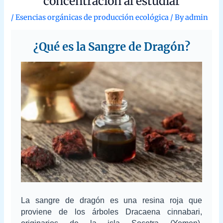
estudiar
/
Esencias orgánicas de producción ecológica
/ By
admin
¿Qué es la Sangre de Dragón?
La sangre de dragón es una resina roja que
proviene de los árboles Dracaena cinnabari,