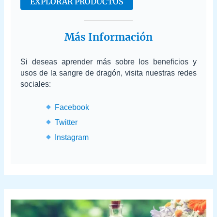
EXPLORAR PRODUCTOS
Más Información
Si deseas aprender más sobre los beneficios y
usos de la sangre de dragón, visita nuestras redes
sociales:
Facebook
Twitter
Instagram