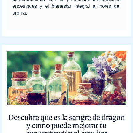
ancestrales y el bienestar integral a través del
aroma.
Descubre que es la sangre de dragon y
como puede mejorar tu concentración al