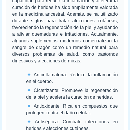
capacidad para reducir la inflamación y acelerar la
curación de heridas ha sido ampliamente valorada
en la medicina ancestral. Además, se ha utilizado
durante siglos para tratar afecciones cutáneas,
favoreciendo la regeneración de la piel y ayudando
a aliviar quemaduras e irritaciones. Actualmente,
algunos suplementos modernos comercializan la
sangre de dragón como un remedio natural para
diversos problemas de salud, como trastornos
digestivos y afecciones dérmicas.
Antiinflamatoria: Reduce la inflamación
en el cuerpo.
Cicatrizante: Promueve la regeneración
de la piel y acelera la curación de heridas.
Antioxidante: Rica en compuestos que
protegen contra el daño celular.
Antiséptica: Combate infecciones en
heridas y afecciones cutáneas.