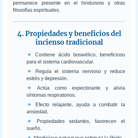
permanece presente en el hinduismo y otras
filosofías espirituales.
4. Propiedades y beneficios del
incienso tradicional
Contiene ácido boswélico, beneficioso
para el sistema cardiovascular.
Regula el sistema nervioso y reduce
estrés y depresión.
Actúa como expectorante y alivia
síntomas respiratorios.
Efecto relajante, ayuda a combatir la
ansiedad.
Propiedades sedantes, favorecen el
sueño.
Afrodisíaco natural que estimula la líbido.