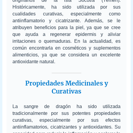
originarios de la isla Socotra (Yemen).
Históricamente, ha sido utilizada por sus
cualidades curativas, especialmente como
antiinflamatorio y cicatrizante. Además, se le
atribuyen beneficios para la piel, ya que se cree
que ayuda a regenerar epidermis y aliviar
irritaciones o quemaduras. En la actualidad, es
común encontrarla en cosméticos y suplementos
alimenticios, ya que se considera un excelente
antioxidante natural.
Propiedades Medicinales y
Curativas
La sangre de dragón ha sido utilizada
tradicionalmente por sus potentes propiedades
curativas, especialmente por sus efectos
antiinflamatorios, cicatrizantes y antioxidantes. Su