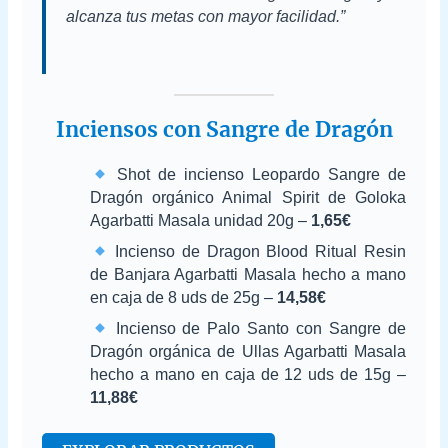
alcanza tus metas con mayor facilidad.”
Inciensos con Sangre de Dragón
Shot de incienso Leopardo Sangre de
Dragón orgánico Animal Spirit de Goloka
Agarbatti Masala unidad 20g –
1,65€
Incienso de Dragon Blood Ritual Resin
de Banjara Agarbatti Masala hecho a mano
en caja de 8 uds de 25g –
14,58€
Incienso de Palo Santo con Sangre de
Dragón orgánica de Ullas Agarbatti Masala
hecho a mano en caja de 12 uds de 15g –
11,88€