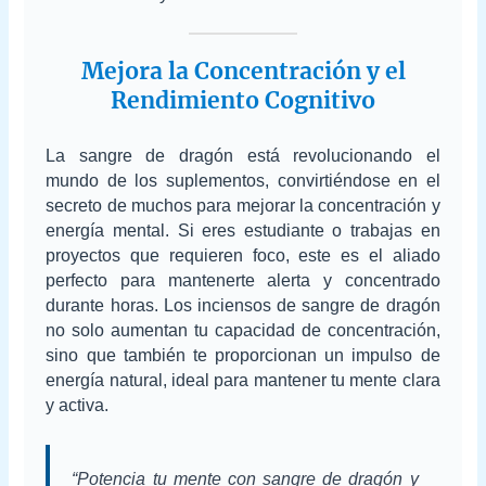
Mejora la Concentración y el
Rendimiento Cognitivo
La sangre de dragón está revolucionando el
mundo de los suplementos, convirtiéndose en el
secreto de muchos para mejorar la concentración y
energía mental. Si eres estudiante o trabajas en
proyectos que requieren foco, este es el aliado
perfecto para mantenerte alerta y concentrado
durante horas. Los inciensos de sangre de dragón
no solo aumentan tu capacidad de concentración,
sino que también te proporcionan un impulso de
energía natural, ideal para mantener tu mente clara
y activa.
“Potencia tu mente con sangre de dragón y