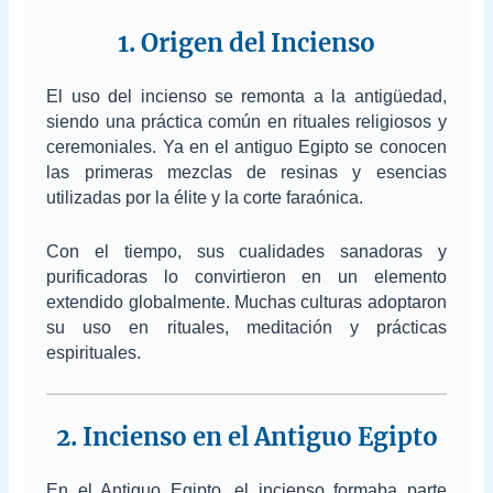
1. Origen del Incienso
El uso del incienso se remonta a la antigüedad,
siendo una práctica común en rituales religiosos y
ceremoniales. Ya en el antiguo Egipto se conocen
las primeras mezclas de resinas y esencias
utilizadas por la élite y la corte faraónica.
Con el tiempo, sus cualidades sanadoras y
purificadoras lo convirtieron en un elemento
extendido globalmente. Muchas culturas adoptaron
su uso en rituales, meditación y prácticas
espirituales.
2. Incienso en el Antiguo Egipto
En el Antiguo Egipto, el incienso formaba parte