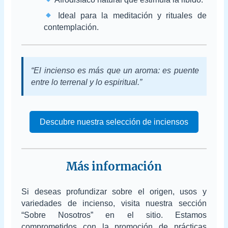
Ideal para la meditación y rituales de
contemplación.
“El incienso es más que un aroma: es puente
entre lo terrenal y lo espiritual.”
Descubre nuestra selección de inciensos
Más información
Si deseas profundizar sobre el origen, usos y
variedades de incienso, visita nuestra sección
“Sobre Nosotros” en el sitio. Estamos
comprometidos con la promoción de prácticas