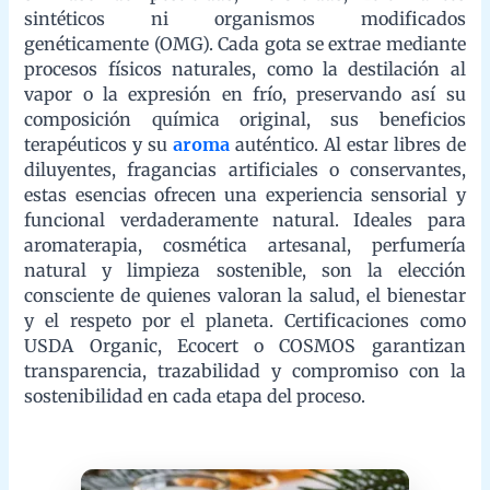
terapéuticos y su
aroma
auténtico. Al estar libres de
diluyentes, fragancias artificiales o conservantes, estas esencias
ofrecen una experiencia sensorial y funcional verdaderamente
natural. Ideales para aromaterapia, cosmética artesanal,
perfumería natural y limpieza sostenible, son la elección
consciente de quienes valoran la salud, el bienestar y el respeto
por el planeta. Certificaciones como USDA Organic, Ecocert o
COSMOS garantizan transparencia, trazabilidad y compromiso
con la sostenibilidad en cada etapa del proceso.