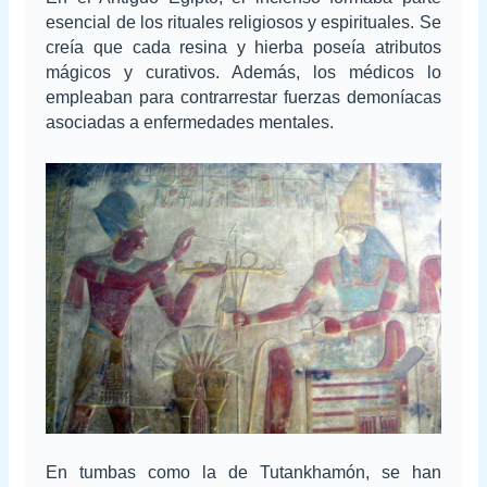
esencial de los rituales religiosos y espirituales. Se
creía que cada resina y hierba poseía atributos
mágicos y curativos. Además, los médicos lo
empleaban para contrarrestar fuerzas demoníacas
asociadas a enfermedades mentales.
En tumbas como la de Tutankhamón, se han