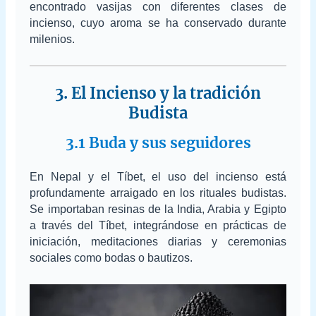
encontrado vasijas con diferentes clases de
incienso, cuyo aroma se ha conservado durante
milenios.
3. El Incienso y la tradición
Budista
3.1 Buda y sus seguidores
En Nepal y el Tíbet, el uso del incienso está
profundamente arraigado en los rituales budistas.
Se importaban resinas de la India, Arabia y Egipto
a través del Tíbet, integrándose en prácticas de
iniciación, meditaciones diarias y ceremonias
sociales como bodas o bautizos.