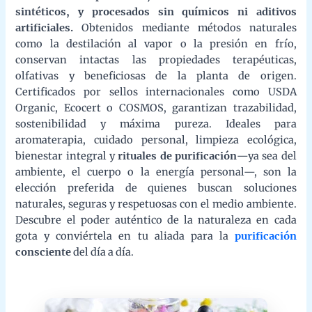
artificiales.
Obtenidos mediante métodos naturales como la
destilación al vapor o la presión en frío, conservan intactas las
propiedades terapéuticas, olfativas y beneficiosas de la planta de
origen. Certificados por sellos internacionales como USDA
Organic, Ecocert o COSMOS, garantizan trazabilidad,
sostenibilidad y máxima pureza. Ideales para aromaterapia,
cuidado personal, limpieza ecológica, bienestar integral y
rituales de purificación
—ya sea del ambiente, el cuerpo o la
energía personal—, son la elección preferida de quienes buscan
soluciones naturales, seguras y respetuosas con el medio
ambiente. Descubre el poder auténtico de la naturaleza en cada
gota y conviértela en tu aliada para la
purificación
consciente
del día a día.