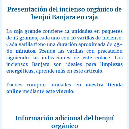
Presentación del incienso orgánico de
benjuí Banjara en caja
La
caja grande
contiene
12 unidades
en paquetes
de
15 gramos
, cada uno con
10 varillas
de incienso.
Cada varilla tiene una duración aproximada de
45-
60 minutos
. Prende las varillas con precaución
siguiendo las indicaciones de
este enlace
. Los
inciensos Banjara son ideales para
limpiezas
energéticas
, aprende más en
este artículo
.
Puedes comprar unidades en
nuestra tienda
online
mediante
este vínculo
.
Información adicional del benjuí
orgánico