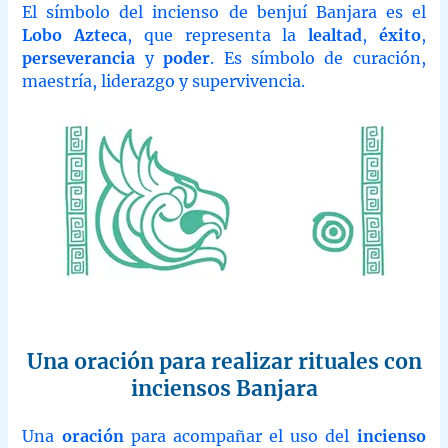
El símbolo del incienso de benjuí Banjara es el
Lobo Azteca
, que representa la
lealtad
,
éxito
,
perseverancia
y
poder
. Es símbolo de curación,
maestría, liderazgo y supervivencia.
Una oración para realizar rituales con
inciensos Banjara
Una
oración
para acompañar el uso del
incienso