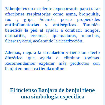
El
benjuí
es un excelente
expectorante
para tratar
afecciones respiratorias como asma, bronquitis,
tos y gripe. Además, posee propiedades
antiinflamatorias
y
antisépticas
. También
beneficia la piel al ayudar a combatir hongos,
dermatitis, eccemas, quemaduras, manchas,
úlceras y acné, acelerando la cicatrización.
Además, mejora la
circulación
y tiene un efecto
diurético
que ayuda a eliminar toxinas.
Recomendamos explorar más productos con
benjuí en
nuestra
tienda online
.
El incienso Banjara de benjuí tiene
una simbología específica