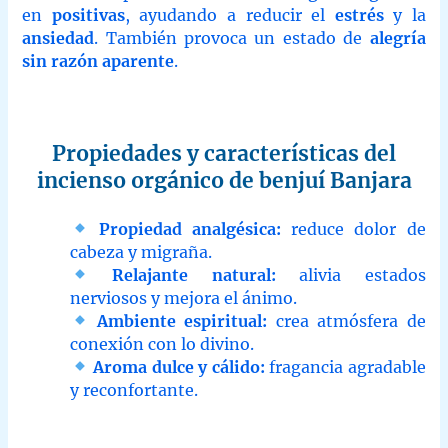
en
positivas
, ayudando a reducir el
estrés
y la
ansiedad
. También provoca un estado de
alegría
sin razón aparente
.
Propiedades y características del
incienso orgánico de benjuí Banjara
Propiedad analgésica:
reduce dolor de
cabeza y migraña.
Relajante natural:
alivia estados
nerviosos y mejora el ánimo.
Ambiente espiritual:
crea atmósfera de
conexión con lo divino.
Aroma dulce y cálido:
fragancia agradable
y reconfortante.