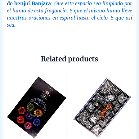
de benjuí Banjara
:
Que este espacio sea limpiado por
el humo de esta fragancia. Y que el mismo humo lleve
nuestras oraciones en espiral hasta el cielo. Y que así
sea.
Related products