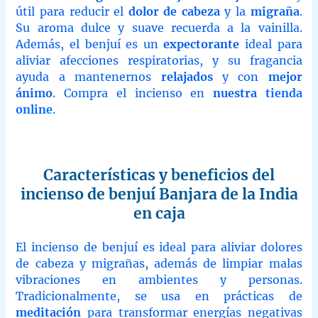
útil para reducir el
dolor de cabeza
y la
migraña
.
Su aroma dulce y suave recuerda a la vainilla.
Además, el benjuí es un
expectorante
ideal para
aliviar afecciones respiratorias, y su fragancia
ayuda a mantenernos
relajados
y con
mejor
ánimo
. Compra el incienso en
nuestra
tienda
online
.
Características y beneficios del
incienso de benjuí Banjara de la India
en caja
El incienso de benjuí es ideal para aliviar dolores
de cabeza y migrañas, además de limpiar malas
vibraciones en ambientes y personas.
Tradicionalmente, se usa en prácticas de
meditación
para transformar energías negativas