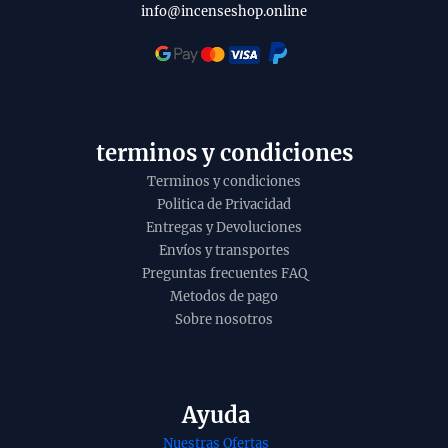
info@incenseshop.online
terminos y condiciones
Terminos y condiciones
Politica de Privacidad
Entregas y Devoluciones
Envíos y transportes
Preguntas frecuentes FAQ
Metodos de pago
Sobre nosotros
Ayuda
Nuestras Ofertas