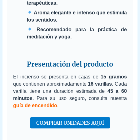
terapéuticas.
Aroma elegante e intenso que estimula
los sentidos.
Recomendado para la práctica de
meditación y yoga.
Presentación del producto
El incienso se presenta en cajas de
15 gramos
que contienen aproximadamente
16 varillas
. Cada
varilla tiene una duración estimada de
45 a 60
minutos
. Para su uso seguro, consulta nuestra
guía de encendido
.
COMPRAR UNIDADES AQUÍ