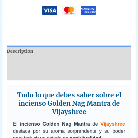
Description
Additional information
Reviews (0)
Todo lo que debes saber sobre el
incienso Golden Nag Mantra de
Vijayshree
El
incienso Golden Nag Mantra
de
Vijayshree
destaca por su aroma sorprendente y su poder