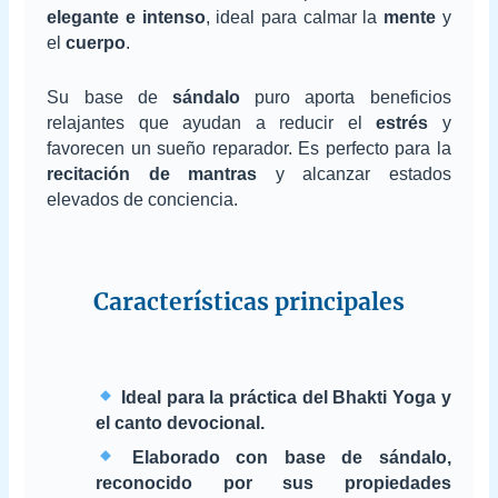
elegante e intenso
, ideal para calmar la
mente
y
el
cuerpo
.
Su base de
sándalo
puro aporta beneficios
relajantes que ayudan a reducir el
estrés
y
favorecen un sueño reparador. Es perfecto para la
recitación de mantras
y alcanzar estados
elevados de conciencia.
Características principales
Ideal para la práctica del Bhakti Yoga y
el canto devocional.
Elaborado con base de sándalo,
reconocido por sus propiedades