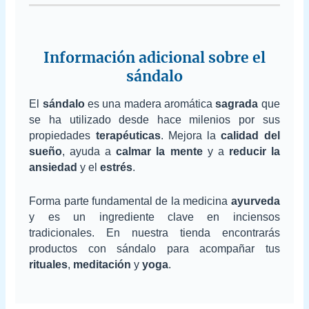
Información adicional sobre el
sándalo
El
sándalo
es una madera aromática
sagrada
que
se ha utilizado desde hace milenios por sus
propiedades
terapéuticas
. Mejora la
calidad del
sueño
, ayuda a
calmar la mente
y a
reducir la
ansiedad
y el
estrés
.
Forma parte fundamental de la medicina
ayurveda
y es un ingrediente clave en inciensos
tradicionales. En nuestra tienda encontrarás
productos con sándalo para acompañar tus
rituales
,
meditación
y
yoga
.