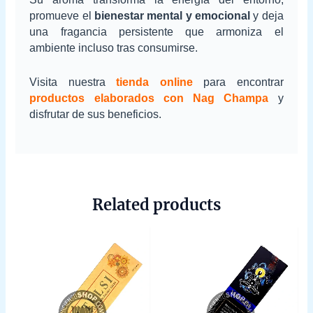
promueve el
bienestar mental y emocional
y deja
una fragancia persistente que armoniza el
ambiente incluso tras consumirse.
Visita nuestra
tienda online
para encontrar
productos elaborados con Nag Champa
y
disfrutar de sus beneficios.
Related products