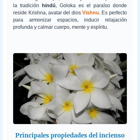
la tradición
hindú
, Goloka es el paraíso donde
reside Krishna, avatar del dios
Vishnu
. Es perfecto
para armonizar espacios, inducir relajación
profunda y calmar cuerpo, mente y espíritu.
Principales propiedades del incienso