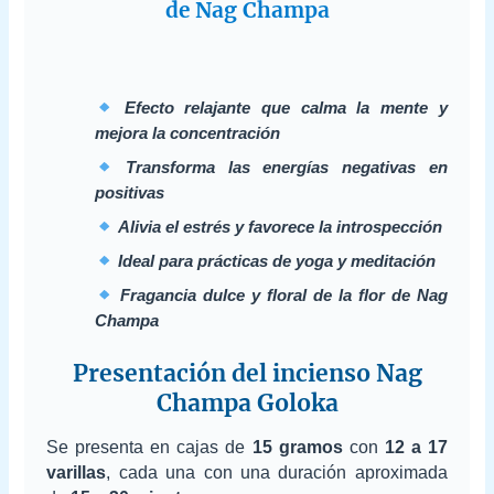
de Nag Champa
Efecto relajante que calma la mente y
mejora la concentración
Transforma las energías negativas en
positivas
Alivia el estrés y favorece la introspección
Ideal para prácticas de yoga y meditación
Fragancia dulce y floral de la flor de Nag
Champa
Presentación del incienso Nag
Champa Goloka
Se presenta en cajas de
15 gramos
con
12 a 17
varillas
, cada una con una duración aproximada