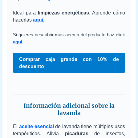
Ideal para
limpiezas energéticas
. Aprende cómo
hacerlas
aquí
.
Si quieres descubrir mas acerca del producto haz click
aquí.
Comprar caja grande con 10% de
descuento
Información adicional sobre la
lavanda
El
aceite esencial
de lavanda tiene múltiples usos
terapéuticos. Alivia
picaduras
de insectos,