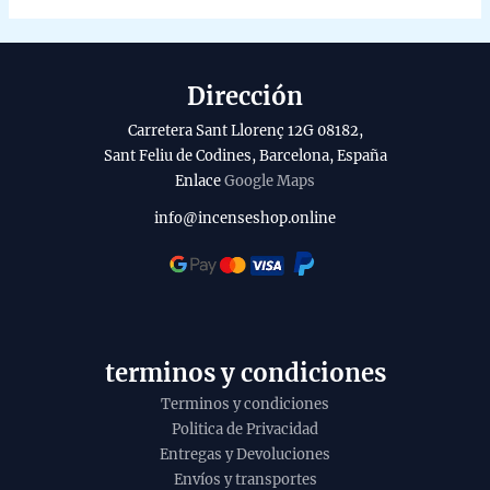
Dirección
Carretera Sant Llorenç 12G 08182,
Sant Feliu de Codines, Barcelona, España
Enlace
Google Maps
info@incenseshop.online
terminos y condiciones
Terminos y condiciones
Politica de Privacidad
Entregas y Devoluciones
Envíos y transportes