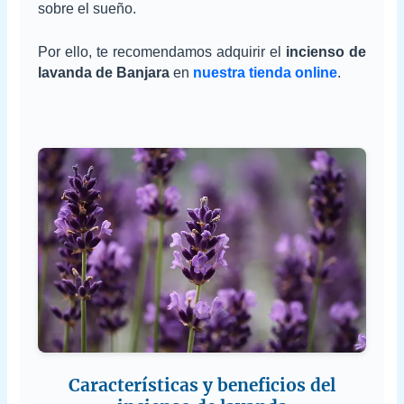
sobre el sueño.
Por ello, te recomendamos adquirir el
incienso de
lavanda de Banjara
en
nuestra tienda online
.
Características y beneficios del