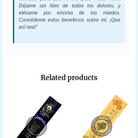
Déjame ser libre de todos los dolores, y
elévame por encima de los miedos.
Concédeme estos beneficios sobre mí. ¡Que
así sea!”
Related products