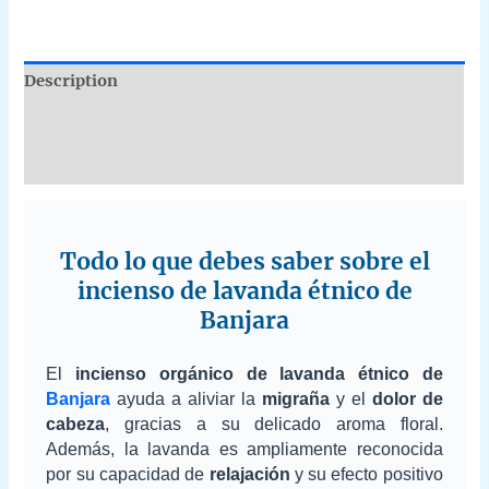
Description
Additional information
Reviews (0)
Todo lo que debes saber sobre el
incienso de lavanda étnico de
Banjara
El
incienso orgánico de lavanda étnico de
Banjara
ayuda a aliviar la
migraña
y el
dolor de
cabeza
, gracias a su delicado aroma floral.
Además, la lavanda es ampliamente reconocida
por su capacidad de
relajación
y su efecto positivo