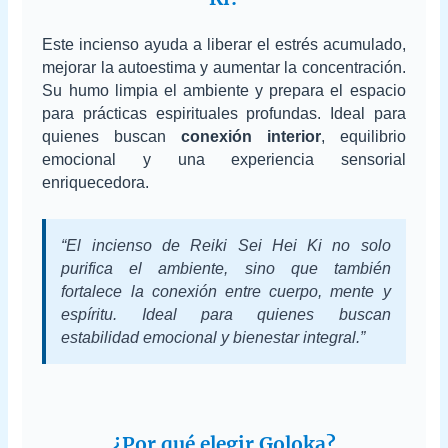
Este incienso ayuda a liberar el estrés acumulado,
mejorar la autoestima y aumentar la concentración.
Su humo limpia el ambiente y prepara el espacio
para prácticas espirituales profundas. Ideal para
quienes buscan
conexión interior
, equilibrio
emocional y una experiencia sensorial
enriquecedora.
“El incienso de Reiki Sei Hei Ki no solo
purifica el ambiente, sino que también
fortalece la conexión entre cuerpo, mente y
espíritu. Ideal para quienes buscan
estabilidad emocional y bienestar integral.”
¿Por qué elegir Goloka?