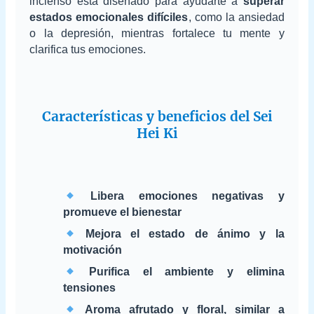
incienso está diseñado para ayudarte a
superar
estados emocionales difíciles
, como la ansiedad
o la depresión, mientras fortalece tu mente y
clarifica tus emociones.
Características y beneficios del Sei
Hei Ki
Libera emociones negativas y
promueve el bienestar
Mejora el estado de ánimo y la
motivación
Purifica el ambiente y elimina
tensiones
Aroma afrutado y floral, similar a