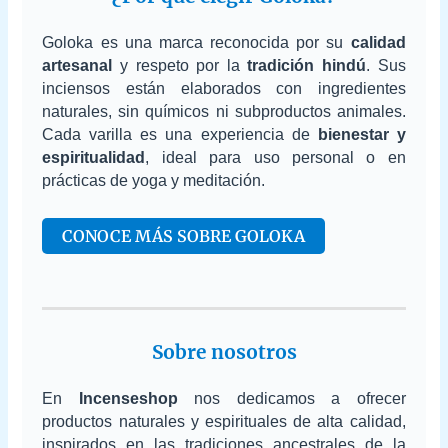
Goloka es una marca reconocida por su
calidad
artesanal
y respeto por la
tradición hindú
. Sus
inciensos están elaborados con ingredientes
naturales, sin químicos ni subproductos animales.
Cada varilla es una experiencia de
bienestar y
espiritualidad
, ideal para uso personal o en
prácticas de yoga y meditación.
CONOCE MÁS SOBRE GOLOKA
Sobre nosotros
En
Incenseshop
nos dedicamos a ofrecer
productos naturales y espirituales de alta calidad,
inspirados en las tradiciones ancestrales de la