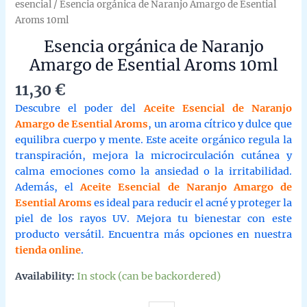
esencial
/ Esencia orgánica de Naranjo Amargo de Esential
Aroms 10ml
Esencia orgánica de Naranjo
Amargo de Esential Aroms 10ml
11,30
€
Descubre el poder del
Aceite Esencial de Naranjo
Amargo de Esential Aroms
, un aroma cítrico y dulce que
equilibra cuerpo y mente. Este aceite orgánico regula la
transpiración, mejora la microcirculación cutánea y
calma emociones como la ansiedad o la irritabilidad.
Además, el
Aceite Esencial de Naranjo Amargo de
Esential Aroms
es ideal para reducir el acné y proteger la
piel de los rayos UV. Mejora tu bienestar con este
producto versátil. Encuentra más opciones en nuestra
tienda online
.
Availability:
In stock (can be backordered)