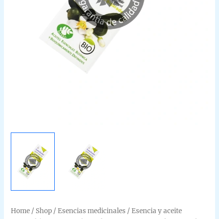
Home
/
Shop
/
Esencias medicinales
/
Esencia y aceite