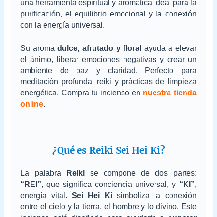
una herramienta espiritual y aromática ideal para la
purificación, el equilibrio emocional y la conexión
con la energía universal.
Su aroma
dulce, afrutado y floral
ayuda a elevar
el ánimo, liberar emociones negativas y crear un
ambiente de paz y claridad. Perfecto para
meditación profunda, reiki y prácticas de limpieza
energética. Compra tu incienso en
nuestra tienda
online
.
¿Qué es Reiki Sei Hei Ki?
La palabra
Reiki
se compone de dos partes:
“REI”
, que significa conciencia universal, y
“KI”
,
energía vital.
Sei Hei Ki
simboliza la conexión
entre el cielo y la tierra, el hombre y lo divino. Este