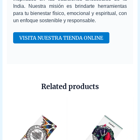
India. Nuestra misión es brindarte herramientas
para tu bienestar físico, emocional y espiritual, con
un enfoque sostenible y responsable.
VISITA NUESTRA TIENDA ONLINE
Related products