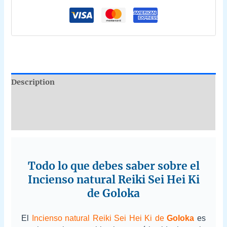
Description
Additional information
Reviews (0)
Todo lo que debes saber sobre el
Incienso natural Reiki Sei Hei Ki
de Goloka
El
Incienso natural Reiki Sei Hei Ki de
Goloka
es