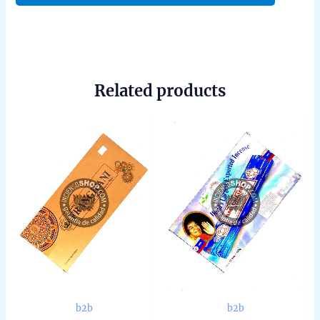
Related products
b2b
b2b