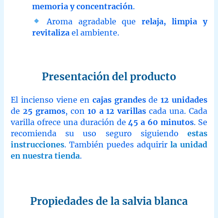
memoria y concentración
.
Aroma agradable que
relaja, limpia y
revitaliza
el ambiente.
Presentación del producto
El incienso viene en
cajas grandes
de
12 unidades
de
25 gramos
, con
10 a 12 varillas
cada una. Cada
varilla ofrece una duración de
45 a 60 minutos
. Se
recomienda su uso seguro siguiendo
estas
instrucciones
. También puedes adquirir
la unidad
en nuestra tienda
.
Propiedades de la salvia blanca