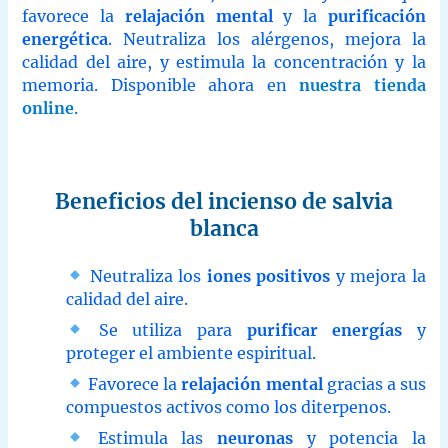
favorece la
relajación mental
y la
purificación
energética
. Neutraliza los alérgenos, mejora la
calidad del aire, y estimula la concentración y la
memoria. Disponible ahora en
nuestra tienda
online
.
Beneficios del incienso de salvia
blanca
Neutraliza los
iones positivos
y mejora la
calidad del aire.
Se utiliza para
purificar energías
y
proteger el ambiente espiritual.
Favorece la
relajación mental
gracias a sus
compuestos activos como los diterpenos.
Estimula las
neuronas
y potencia la