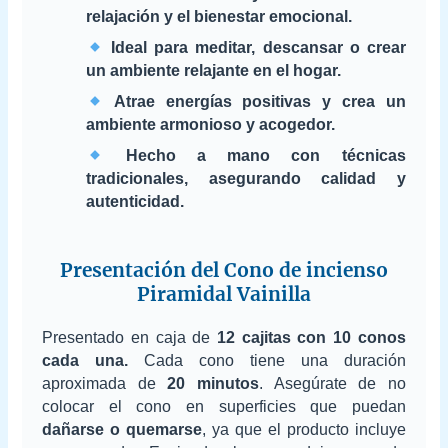
relajación y el bienestar emocional.
Ideal para meditar, descansar o crear
un ambiente relajante en el hogar.
Atrae energías positivas y crea un
ambiente armonioso y acogedor.
Hecho a mano con técnicas
tradicionales, asegurando calidad y
autenticidad.
Presentación del Cono de incienso
Piramidal Vainilla
Presentado en caja de
12 cajitas con 10 conos
cada una.
Cada cono tiene una duración
aproximada de
20 minutos
. Asegúrate de no
colocar el cono en superficies que puedan
dañarse o quemarse
, ya que el producto incluye