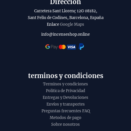
Dirección
Carretera Sant Llorenç 12G 08182,
Sant Feliu de Codines, Barcelona, España
Enlace
Google Maps
info@incenseshop.online
terminos y condiciones
Terminos y condiciones
Politica de Privacidad
Entregas y Devoluciones
Envíos y transportes
Preguntas frecuentes FAQ
Metodos de pago
Sobre nosotros