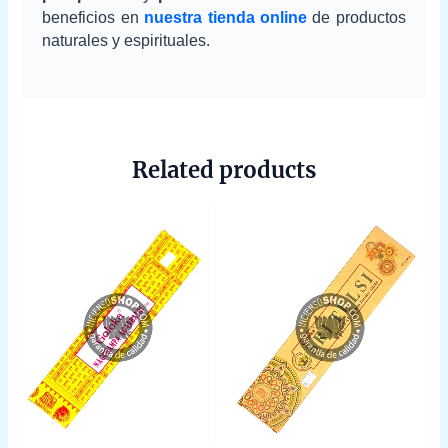
beneficios en
nuestra tienda online
de productos
naturales y espirituales.
Related products