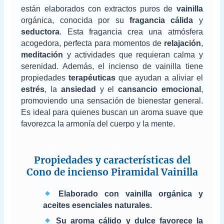
están elaborados con extractos puros de
vainilla
orgánica, conocida por su
fragancia cálida
y
seductora
. Esta fragancia crea una atmósfera
acogedora, perfecta para momentos de
relajación
,
meditación
y actividades que requieran calma y
serenidad. Además, el incienso de vainilla tiene
propiedades
terapéuticas
que ayudan a aliviar el
estrés
, la
ansiedad
y el
cansancio emocional
,
promoviendo una sensación de bienestar general.
Es ideal para quienes buscan un aroma suave que
favorezca la armonía del cuerpo y la mente.
Propiedades y características del
Cono de incienso Piramidal Vainilla
Elaborado con vainilla orgánica y
aceites esenciales naturales.
Su aroma cálido y dulce favorece la