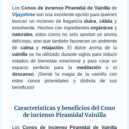
Los
Conos de incienso Piramidal de Vainilla
de
Vijayshree
son una excelente opción para quienes
buscan un incienso de fragancia
dulce
,
cálida
y
envolvente. Hechos con ingredientes
orgánicos
y
naturales
, estos conos no solo aportan un aroma
delicioso, sino que también favorecen un ambiente
de
calma
y
relajación
. El dulce aroma de la
vainilla
se ha utilizado durante siglos para inducir
estados de bienestar emocional y para crear un
espacio perfecto para la
meditación
o el
descanso
. ¡Siente la magia de la vainilla con
estos conos piramidales y disfruta de sus
beneficios!
Características y beneficios del Cono
de incienso Piramidal Vainilla
Los
Conos de incienso Piramidal de Vainilla