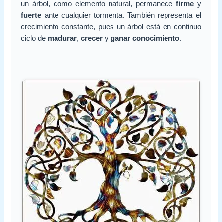
un árbol, como elemento natural, permanece
firme
y
fuerte
ante cualquier tormenta. También representa el
crecimiento constante, pues un árbol está en continuo
ciclo de
madurar
,
crecer
y
ganar conocimiento
.