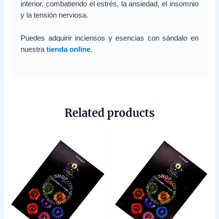
interior, combatiendo el estrés, la ansiedad, el insomnio
y la tensión nerviosa.
Puedes adquirir inciensos y esencias con sándalo en
nuestra
tienda online
.
Related products