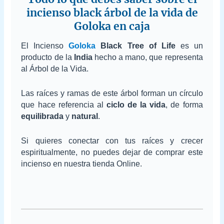
incienso black árbol de la vida de
Goloka en caja
El Incienso
Goloka
Black Tree of Life
es un
producto de la
India
hecho a mano, que representa
al Árbol de la Vida.
Las raíces y ramas de este árbol forman un círculo
que hace referencia al
ciclo de la vida
, de forma
equilibrada
y
natural
.
Si quieres conectar con tus raíces y crecer
espiritualmente, no puedes dejar de comprar este
incienso en nuestra tienda Online.