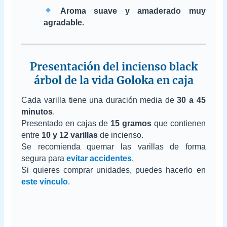
Aroma suave y amaderado muy
agradable.
Presentación del incienso black
árbol de la vida Goloka en caja
Cada varilla tiene una duración media de
30 a 45
minutos
.
Presentado en cajas de
15 gramos
que contienen
entre
10 y 12 varillas
de incienso.
Se recomienda quemar las varillas de forma
segura para
evitar accidentes
.
Si quieres comprar unidades, puedes hacerlo en
este vínculo
.