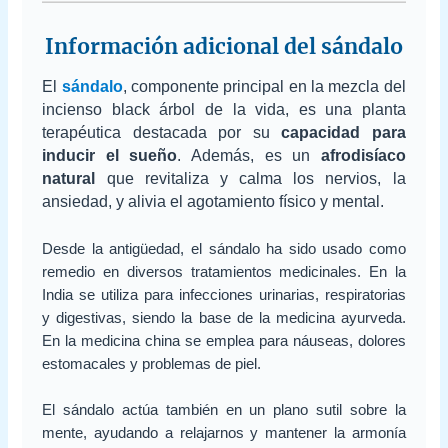
Información adicional del sándalo
El
sándalo
, componente principal en la mezcla del
incienso black árbol de la vida, es una planta
terapéutica destacada por su
capacidad para
inducir el sueño
. Además, es un
afrodisíaco
natural
que revitaliza y calma los nervios, la
ansiedad, y alivia el agotamiento físico y mental.
Desde la antigüedad, el sándalo ha sido usado como
remedio en diversos tratamientos medicinales. En la
India se utiliza para infecciones urinarias, respiratorias
y digestivas, siendo la base de la medicina ayurveda.
En la medicina china se emplea para náuseas, dolores
estomacales y problemas de piel.
El sándalo actúa también en un plano sutil sobre la
mente, ayudando a relajarnos y mantener la armonía