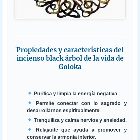
Propiedades y características del
incienso black árbol de la vida de
Goloka
Purifica y limpia la energía negativa.
Permite conectar con lo sagrado y
desarrollarnos espiritualmente.
Tranquiliza y calma nervios y ansiedad.
Relajante que ayuda a promover y
conservar la armonía interior.