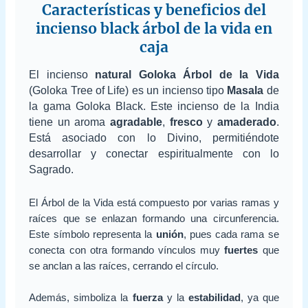
Características y beneficios del
incienso black árbol de la vida en
caja
El incienso
natural Goloka Árbol de la Vida
(Goloka Tree of Life) es un incienso tipo
Masala
de
la gama Goloka Black. Este incienso de la India
tiene un aroma
agradable
,
fresco
y
amaderado
.
Está asociado con lo Divino, permitiéndote
desarrollar y conectar espiritualmente con lo
Sagrado.
El Árbol de la Vida está compuesto por varias ramas y
raíces que se enlazan formando una circunferencia.
Este símbolo representa la
unión
, pues cada rama se
conecta con otra formando vínculos muy
fuertes
que
se anclan a las raíces, cerrando el círculo.
Además, simboliza la
fuerza
y la
estabilidad
, ya que