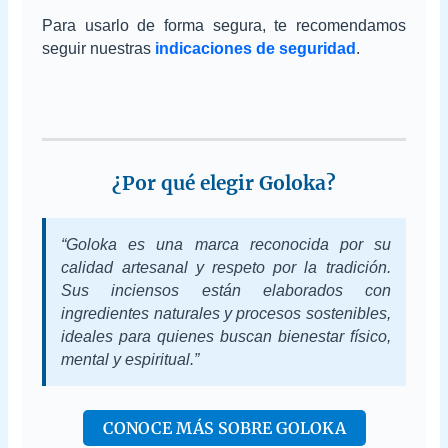
Para usarlo de forma segura, te recomendamos
seguir nuestras
indicaciones de seguridad
.
¿Por qué elegir Goloka?
“Goloka es una marca reconocida por su
calidad artesanal y respeto por la tradición.
Sus inciensos están elaborados con
ingredientes naturales y procesos sostenibles,
ideales para quienes buscan bienestar físico,
mental y espiritual.”
CONOCE MÁS SOBRE GOLOKA