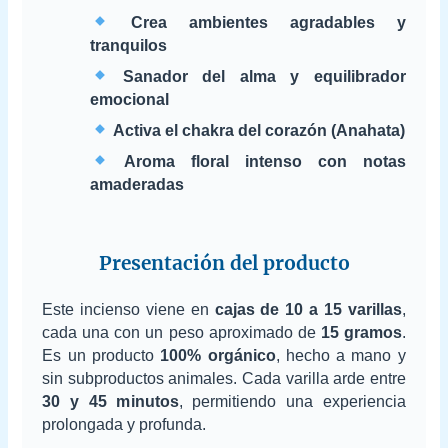
Crea ambientes agradables y
tranquilos
Sanador del alma y equilibrador
emocional
Activa el chakra del corazón (Anahata)
Aroma floral intenso con notas
amaderadas
Presentación del producto
Este incienso viene en
cajas de 10 a 15 varillas
,
cada una con un peso aproximado de
15 gramos
.
Es un producto
100% orgánico
, hecho a mano y
sin subproductos animales. Cada varilla arde entre
30 y 45 minutos
, permitiendo una experiencia
prolongada y profunda.