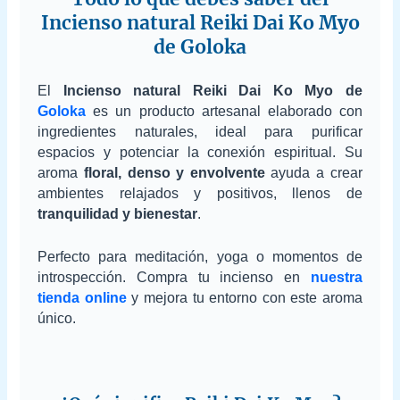
Incienso natural Reiki Dai Ko Myo
de Goloka
El
Incienso natural Reiki Dai Ko Myo
de
Goloka
es un producto artesanal elaborado con
ingredientes naturales, ideal para purificar
espacios y potenciar la conexión espiritual. Su
aroma
floral, denso y envolvente
ayuda a crear
ambientes relajados y positivos, llenos de
tranquilidad y bienestar
.
Perfecto para meditación, yoga o momentos de
introspección. Compra tu incienso en
nuestra
tienda online
y mejora tu entorno con este aroma
único.