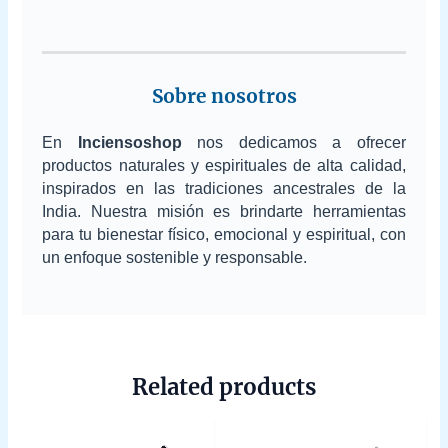
Sobre nosotros
En
Inciensoshop
nos dedicamos a ofrecer
productos naturales y espirituales de alta calidad,
inspirados en las tradiciones ancestrales de la
India. Nuestra misión es brindarte herramientas
para tu bienestar físico, emocional y espiritual, con
un enfoque sostenible y responsable.
Related products