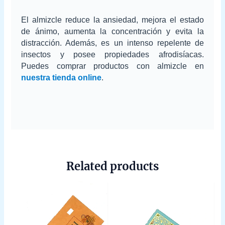
El almizcle reduce la ansiedad, mejora el estado
de ánimo, aumenta la concentración y evita la
distracción. Además, es un intenso repelente de
insectos y posee propiedades afrodisíacas.
Puedes comprar productos con almizcle en
nuestra tienda online
.
Related products