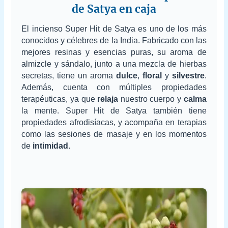
de Satya en caja
El incienso Super Hit de Satya es uno de los más
conocidos y célebres de la India. Fabricado con las
mejores resinas y esencias puras, su aroma de
almizcle y sándalo, junto a una mezcla de hierbas
secretas, tiene un aroma
dulce
,
floral
y
silvestre
.
Además, cuenta con múltiples propiedades
terapéuticas, ya que
relaja
nuestro cuerpo y
calma
la mente. Super Hit de Satya también tiene
propiedades afrodisíacas, y acompaña en terapias
como las sesiones de masaje y en los momentos
de
intimidad
.