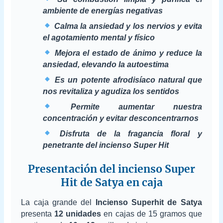
ambiente de energías negativas
Calma la ansiedad y los nervios y evita
el agotamiento mental y físico
Mejora el estado de ánimo y reduce la
ansiedad, elevando la autoestima
Es un potente afrodisíaco natural que
nos revitaliza y agudiza los sentidos
Permite aumentar nuestra
concentración y evitar desconcentrarnos
Disfruta de la fragancia floral y
penetrante del incienso Super Hit
Presentación del incienso Super
Hit de Satya en caja
La caja grande del
Incienso Superhit de Satya
presenta
12 unidades
en cajas de 15 gramos que