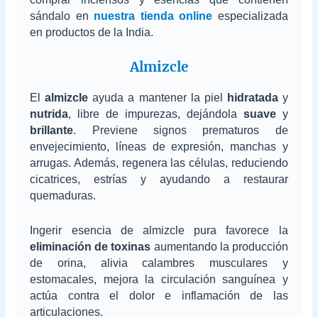
sándalo en
nuestra tienda online
especializada
en productos de la India.
Almizcle
El
almizcle
ayuda a mantener la piel
hidratada
y
nutrida
, libre de impurezas, dejándola
suave
y
brillante
. Previene signos prematuros de
envejecimiento, líneas de expresión, manchas y
arrugas. Además, regenera las células, reduciendo
cicatrices, estrías y ayudando a restaurar
quemaduras.
Ingerir esencia de almizcle pura favorece la
eliminación de toxinas
aumentando la producción
de orina, alivia calambres musculares y
estomacales, mejora la circulación sanguínea y
actúa contra el dolor e inflamación de las
articulaciones.