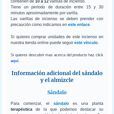
contienen de
10 a 12
varillas de incienso.
Tiene un período de duración entre 15 y 30
minutos aproximadamente por varilla.
Las varillas de incienso se deben prender con
precaución como indicamos en
este enlace
.
Si quieres comprar unidades de este incienso en
nuestra tienda online puede seguir
este vínculo
.
Si quieres descubrir mas acerca del producto haz click
aquí
.
Información adicional del sándalo
y el almizcle
Sándalo
Para comenzar, el
sándalo
es una planta
terapéutica
de la que podemos destacar su