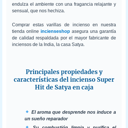
endulza el ambiente con una fragancia relajante y
sensual, que nos hechiza.
Comprar estas varillas de incienso en nuestra
tienda online
incienseshop
asegura una garantía
de calidad respaldada por el mayor fabricante de
inciensos de la India, la casa Satya.
Principales propiedades y
características del incienso Super
Hit de Satya en caja
El aroma que desprende nos induce a
un sueño reparador
Su combustión limpia y purifica el