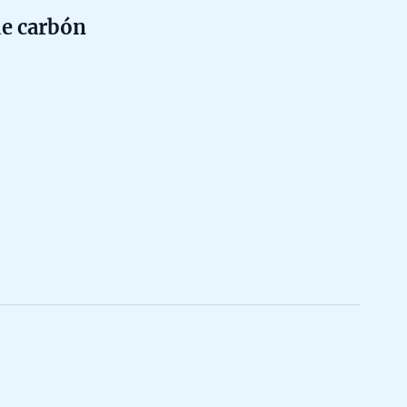
de carbón