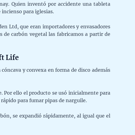
nay. Quien inventó por accidente una tableta
incienso para iglesias.
dden Ltd, que eran importadores y envasadores
s de carbón vegetal las fabricamos a partir de
t Life
ma cóncava y convexa en forma de disco además
Por ello el producto se usó inicialmente para
rápido para fumar pipas de narguile.
bón, se expandió rápidamente, al igual que el