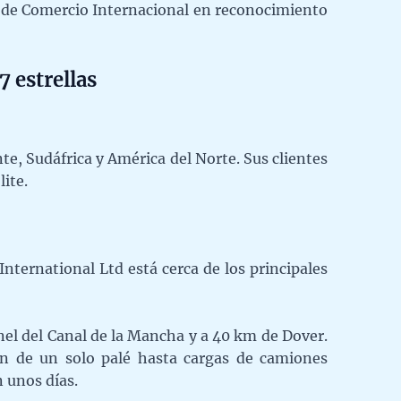
n de Comercio Internacional en reconocimiento
7 estrellas
te, Sudáfrica y América del Norte. Sus clientes
ite.
 International Ltd está cerca de los principales
el del Canal de la Mancha y a 40 km de Dover.
ón de un solo palé hasta cargas de camiones
 unos días.