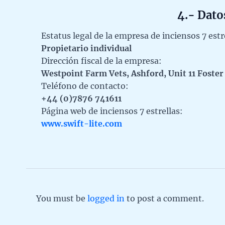
4.- Dato
Estatus legal de la empresa de inciensos 7 estr
Propietario individual
Dirección fiscal de la empresa:
Westpoint Farm Vets, Ashford, Unit 11 Foste
Teléfono de contacto:
+44 (0)7876 741611
Página web de inciensos 7 estrellas:
www.swift-lite.com
You must be
logged in
to post a comment.