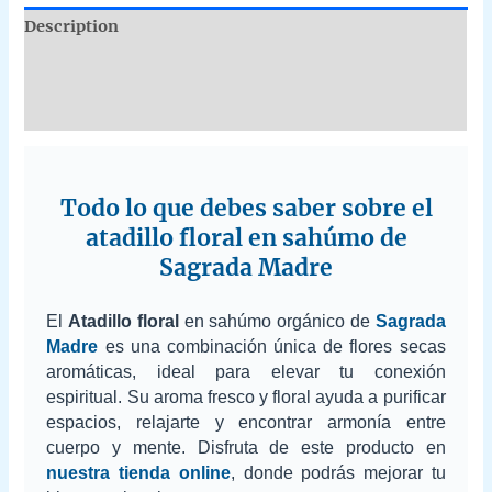
Description
Additional information
Reviews (0)
Todo lo que debes saber sobre el
atadillo floral en sahúmo de
Sagrada Madre
El
Atadillo floral
en sahúmo orgánico de
Sagrada
Madre
es una combinación única de flores secas
aromáticas, ideal para elevar tu conexión
espiritual. Su aroma fresco y floral ayuda a purificar
espacios, relajarte y encontrar armonía entre
cuerpo y mente. Disfruta de este producto en
nuestra tienda online
, donde podrás mejorar tu