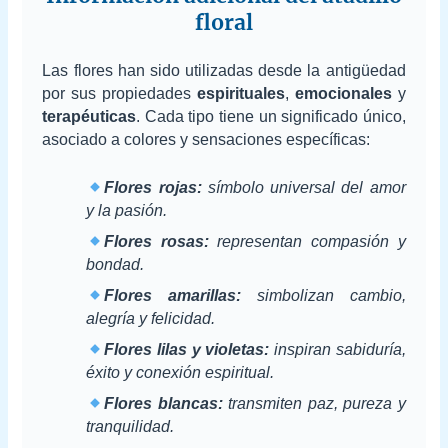
floral
Las flores han sido utilizadas desde la antigüedad
por sus propiedades
espirituales
,
emocionales
y
terapéuticas
. Cada tipo tiene un significado único,
asociado a colores y sensaciones específicas:
Flores rojas:
símbolo universal del amor
y la pasión.
Flores rosas:
representan compasión y
bondad.
Flores amarillas:
simbolizan cambio,
alegría y felicidad.
Flores lilas y violetas:
inspiran sabiduría,
éxito y conexión espiritual.
Flores blancas:
transmiten paz, pureza y
tranquilidad.