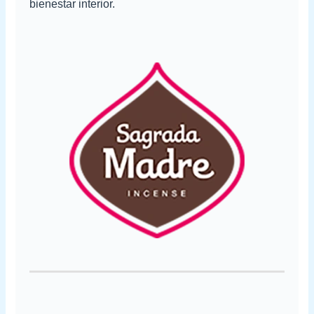
bienestar interior.