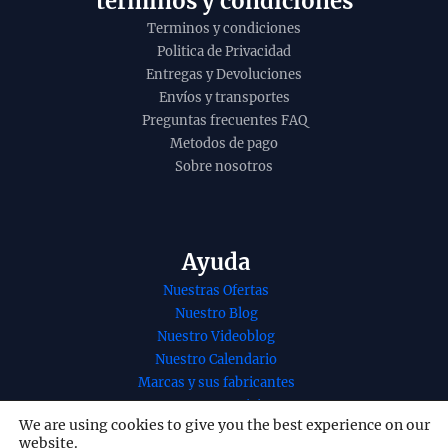
terminos y condiciones
Terminos y condiciones
Politica de Privacidad
Entregas y Devoluciones
Envíos y transportes
Preguntas frecuentes FAQ
Metodos de pago
Sobre nosotros
Ayuda
Nuestras Ofertas
Nuestro Blog
Nuestro Videoblog
Nuestro Calendario
Marcas y sus fabricantes
Nuestros Servicios
We are using cookies to give you the best experience on our
Nuestro contacto
website.