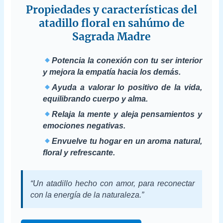
Propiedades y características del
atadillo floral en sahúmo de
Sagrada Madre
Potencia la conexión con tu ser interior
y mejora la empatía hacia los demás.
Ayuda a valorar lo positivo de la vida,
equilibrando cuerpo y alma.
Relaja la mente y aleja pensamientos y
emociones negativas.
Envuelve tu hogar en un aroma natural,
floral y refrescante.
“Un atadillo hecho con amor, para reconectar
con la energía de la naturaleza.”