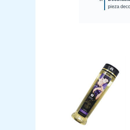
pieza deco