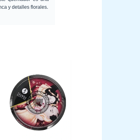
a y detalles florales.