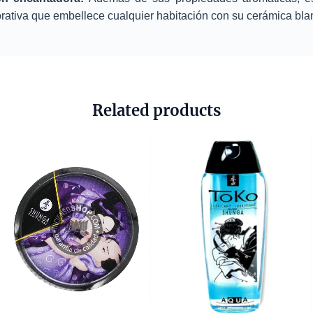
rativa que embellece cualquier habitación con su cerámica blanc
Related products