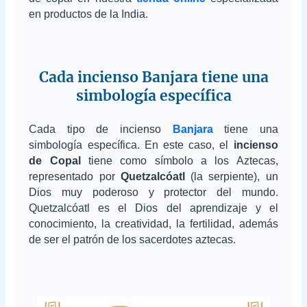
en productos de la India.
Cada incienso Banjara tiene una
simbología específica
Cada tipo de incienso
Banjara
tiene una
simbología específica. En este caso, el
incienso
de Copal
tiene como símbolo a los Aztecas,
representado por
Quetzalcóatl
(la serpiente), un
Dios muy poderoso y protector del mundo.
Quetzalcóatl es el Dios del aprendizaje y el
conocimiento, la creatividad, la fertilidad, además
de ser el patrón de los sacerdotes aztecas.