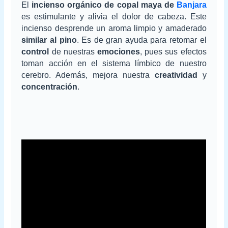
El
incienso orgánico de copal maya de
Banjara
es estimulante y alivia el dolor de cabeza. Este
incienso desprende un aroma limpio y amaderado
similar al pino
. Es de gran ayuda para retomar el
control
de nuestras
emociones
, pues sus efectos
toman acción en el sistema límbico de nuestro
cerebro. Además, mejora nuestra
creatividad
y
concentración
.