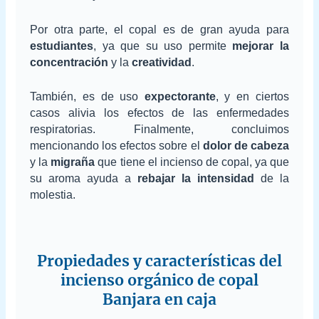
Por otra parte, el copal es de gran ayuda para
estudiantes
, ya que su uso permite
mejorar la
concentración
y la
creatividad
.
También, es de uso
expectorante
, y en ciertos
casos alivia los efectos de las enfermedades
respiratorias. Finalmente, concluimos
mencionando los efectos sobre el
dolor de cabeza
y la
migraña
que tiene el incienso de copal, ya que
su aroma ayuda a
rebajar la intensidad
de la
molestia.
Propiedades y características del
incienso orgánico de copal
Banjara en caja