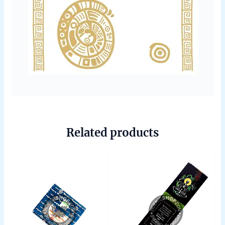
Related products