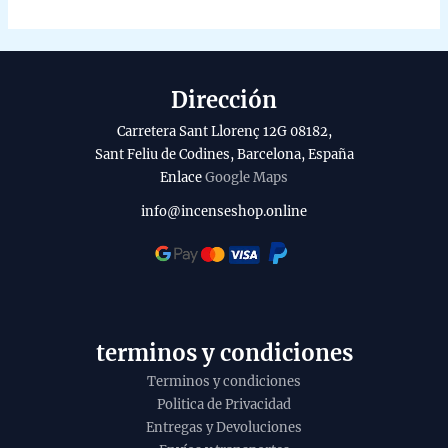
Dirección
Carretera Sant Llorenç 12G 08182,
Sant Feliu de Codines, Barcelona, España
Enlace
Google Maps
info@incenseshop.online
terminos y condiciones
Terminos y condiciones
Politica de Privacidad
Entregas y Devoluciones