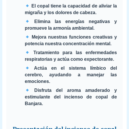
El copal tiene la capacidad de aliviar la
migraña y los dolores de cabeza.
Elimina las energías negativas y
promueve la armonía ambiental.
Mejora nuestras funciones creativas y
potencia nuestra concentración mental.
Tratamiento para las enfermedades
respiratorias y actúa como expectorante.
Actúa en el sistema límbico del
cerebro, ayudando a manejar las
emociones.
Disfruta del aroma amaderado y
estimulante del incienso de copal de
Banjara.