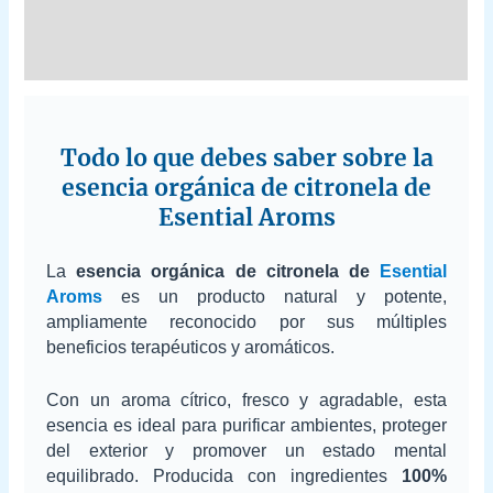
Additional information
Reviews (0)
Todo lo que debes saber sobre la
esencia orgánica de citronela de
Esential Aroms
La
esencia orgánica de citronela de
Esential
Aroms
es un producto natural y potente,
ampliamente reconocido por sus múltiples
beneficios terapéuticos y aromáticos.
Con un aroma cítrico, fresco y agradable, esta
esencia es ideal para purificar ambientes, proteger
del exterior y promover un estado mental
equilibrado. Producida con ingredientes
100%