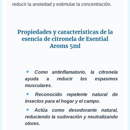
reducir la ansiedad y estimular la concentración.
Propiedades y características de la
esencia de citronela de Esential
Aroms 5ml
Como antinflamatorio, la citronela
ayuda a reducir los espasmos
musculares.
Reconocido repelente natural de
insectos para el hogar y el campo.
Actúa como desodorante natural,
reduciendo la sudoración y neutralizando
olores.