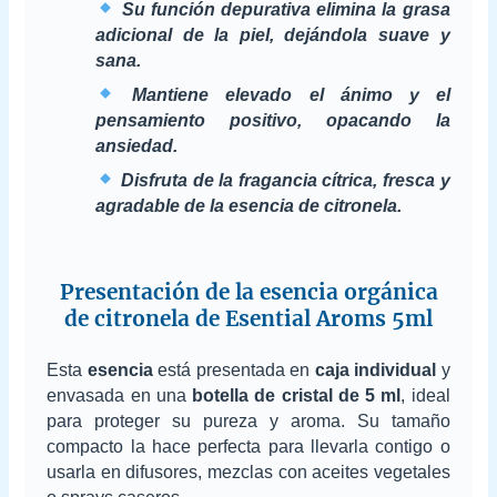
Su función depurativa elimina la grasa
adicional de la piel, dejándola suave y
sana.
Mantiene elevado el ánimo y el
pensamiento positivo, opacando la
ansiedad.
Disfruta de la fragancia cítrica, fresca y
agradable de la esencia de citronela.
Presentación de la esencia orgánica
de citronela de Esential Aroms 5ml
Esta
esencia
está presentada en
caja individual
y
envasada en una
botella de cristal de 5 ml
, ideal
para proteger su pureza y aroma. Su tamaño
compacto la hace perfecta para llevarla contigo o
usarla en difusores, mezclas con aceites vegetales