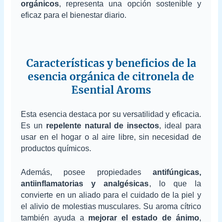
orgánicos
, representa una opción sostenible y
eficaz para el bienestar diario.
Características y beneficios de la
esencia orgánica de citronela de
Esential Aroms
Esta esencia destaca por su versatilidad y eficacia.
Es un
repelente natural de insectos
, ideal para
usar en el hogar o al aire libre, sin necesidad de
productos químicos.
Además, posee propiedades
antifúngicas,
antiinflamatorias y analgésicas
, lo que la
convierte en un aliado para el cuidado de la piel y
el alivio de molestias musculares. Su aroma cítrico
también ayuda a
mejorar el estado de ánimo
,