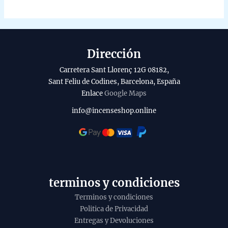
Dirección
Carretera Sant Llorenç 12G 08182,
Sant Feliu de Codines, Barcelona, España
Enlace
Google Maps
info@incenseshop.online
terminos y condiciones
Terminos y condiciones
Politica de Privacidad
Entregas y Devoluciones