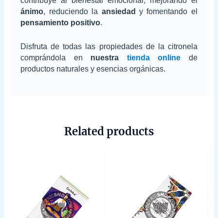
contribuye al bienestar emocional, mejorando el
ánimo
, reduciendo la
ansiedad
y fomentando el
pensamiento positivo
.
Disfruta de todas las propiedades de la citronela
comprándola en
nuestra
tienda online
de
productos naturales y esencias orgánicas.
Related products