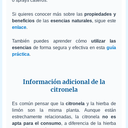
o sprays caseros.
Si quieres conocer más sobre las
propiedades y
beneficios
de las
esencias naturales
, sigue este
enlace
.
También puedes aprender cómo
utilizar las
esencias
de forma segura y efectiva en esta
guía
práctica
.
Información adicional de la
citronela
Es común pensar que la
citronela
y la hierba de
limón son la misma planta. Aunque están
estrechamente relacionadas, la citronela
no es
apta para el consumo
, a diferencia de la hierba