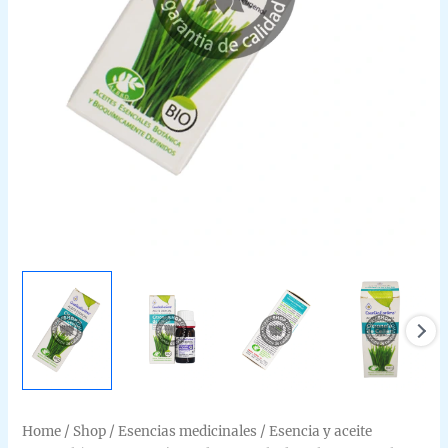
Home
/
Shop
/
Esencias medicinales
/
Esencia y aceite