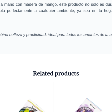
 a mano con madera de mango, este producto no solo es dura
ta perfectamente a cualquier ambiente, ya sea en tu hogar
ina belleza y practicidad, ideal para todos los amantes de la a
Related products