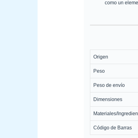
como un elemen
Origen
Peso
Peso de envío
Dimensiones
Materiales/Ingredien
Código de Barras