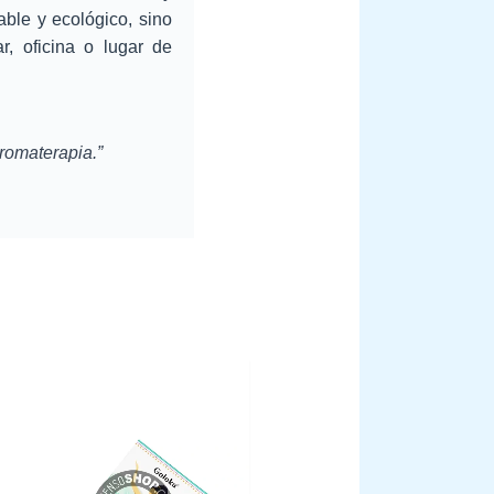
ble y ecológico, sino
, oficina o lugar de
romaterapia.”