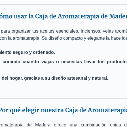
ómo usar la Caja de Aromaterapia de Made
 para organizar tus aceites esenciales, inciensos, velas aromá
con la aromaterapia. Su diseño compacto y elegante la hace ide
ento seguro y ordenado.
 cómodo cuando viajas o necesitas llevar tus producto
del hogar, gracias a su diseño artesanal y natural.
Por qué elegir nuestra Caja de Aromaterapi
omaterapia de Madera ofrece una combinación única d