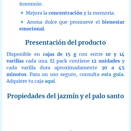
insomnio.
Mejora la
concentración
y la memoria.
Aroma dulce que promueve el
bienestar
emocional
.
Presentación del producto
Disponible en
cajas de 15 g
con entre
10 y 14
varillas
cada una. El pack contiene
12 unidades
y
cada varilla dura aproximadamente
30 a 45
minutos
. Para un uso seguro, consulta
esta guía
.
Adquiere tu caja
aquí
.
Propiedades del jazmín y el palo santo