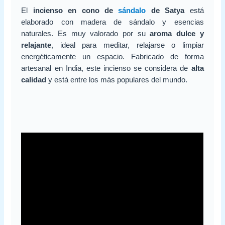
El
incienso en cono de
sándalo
de Satya
está
elaborado con madera de sándalo y esencias
naturales. Es muy valorado por su
aroma dulce y
relajante
, ideal para meditar, relajarse o limpiar
energéticamente un espacio. Fabricado de forma
artesanal en India, este incienso se considera de
alta
calidad
y está entre los más populares del mundo.