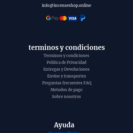
info@incenseshop.online
terminos y condiciones
Terminos y condiciones
Politica de Privacidad
Entregas y Devoluciones
Envíos y transportes
Preguntas frecuentes FAQ
Metodos de pago
Sobre nosotros
Ayuda