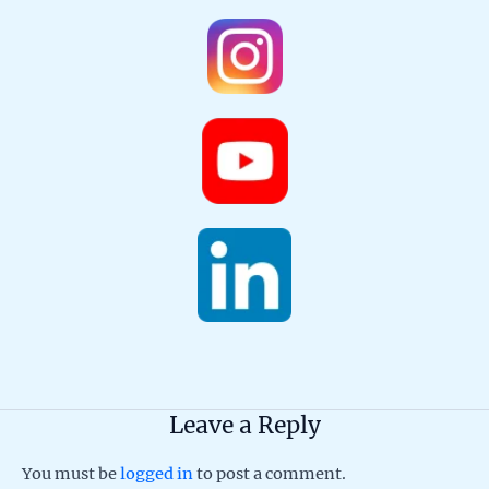
Leave a Reply
You must be
logged in
to post a comment.