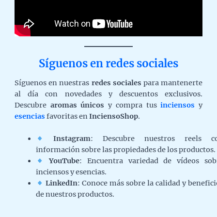
Síguenos en redes sociales
Síguenos en nuestras
redes sociales
para mantenerte
al día con novedades y descuentos exclusivos.
Descubre
aromas únicos
y compra tus
inciensos
y
esencias
favoritas en
InciensoShop
.
Instagram
: Descubre nuestros reels c
información sobre las propiedades de los productos.
YouTube
: Encuentra variedad de vídeos sob
inciensos y esencias.
LinkedIn
: Conoce más sobre la calidad y benefici
de nuestros productos.