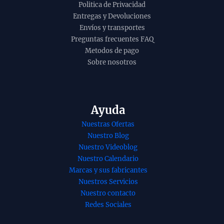
Politica de Privacidad
Entregas y Devoluciones
Envíos y transportes
Preguntas frecuentes FAQ
Metodos de pago
Sobre nosotros
Ayuda
Nuestras Ofertas
Nuestro Blog
Nuestro Videoblog
Nuestro Calendario
Marcas y sus fabricantes
Nuestros Servicios
Nuestro contacto
Redes Sociales