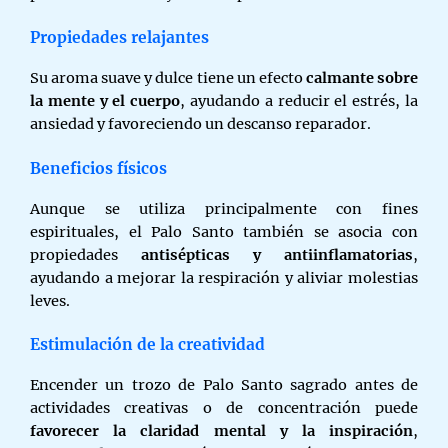
Propiedades relajantes
Su aroma suave y dulce tiene un efecto
calmante sobre
la mente y el cuerpo
, ayudando a reducir el estrés, la
ansiedad y favoreciendo un descanso reparador.
Beneficios físicos
Aunque se utiliza principalmente con fines
espirituales, el Palo Santo también se asocia con
propiedades
antisépticas y antiinflamatorias
,
ayudando a mejorar la respiración y aliviar molestias
leves.
Estimulación de la creatividad
Encender un trozo de Palo Santo sagrado antes de
actividades creativas o de concentración puede
favorecer la claridad mental y la inspiración
,