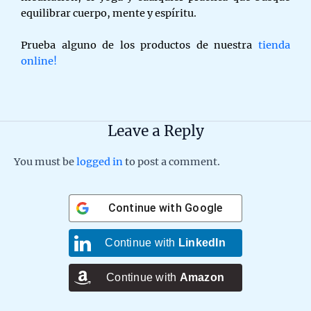
equilibrar cuerpo, mente y espíritu.
Prueba alguno de los productos de nuestra
tienda
online!
Leave a Reply
You must be
logged in
to post a comment.
Continue with
Google
Continue with
LinkedIn
Continue with
Amazon