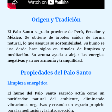
Origen y Tradición
El
Palo Santo
sagrado proviene de
Perú, Ecuador y
México
. Se obtiene de árboles caídos de forma
natural, lo que asegura su
sostenibilidad
. Su humo se
usa desde hace siglos en
rituales de limpieza y
meditación
. Su
aroma
ayuda a alejar las
energías
negativas
y atraer
armonía y tranquilidad
.
Propiedades del Palo Santo
Limpieza energética
El
humo del Palo Santo
sagrado actúa como un
purificador natural del ambiente, eliminando
vibraciones negativas y creando un espacio propicio
para la meditación y la introspección.