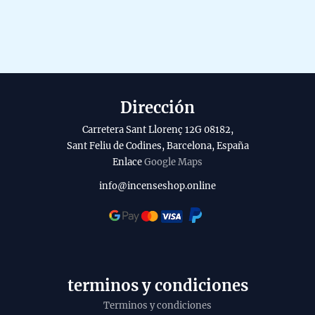
Dirección
Carretera Sant Llorenç 12G 08182,
Sant Feliu de Codines, Barcelona, España
Enlace
Google Maps
info@incenseshop.online
terminos y condiciones
Terminos y condiciones