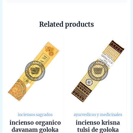
Related products
inciensos sagrados
ayurvedicos y medicinales
incienso organico
incienso krisna
davanam goloka
tulsi de goloka