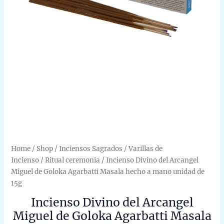
Home
/
Shop
/
Inciensos Sagrados
/
Varillas de
Incienso
/
Ritual ceremonia
/ Incienso Divino del Arcangel
Miguel de Goloka Agarbatti Masala hecho a mano unidad de
15g
Incienso Divino del Arcangel
Miguel de Goloka Agarbatti Masala