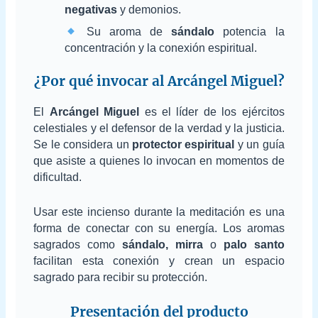
negativas
y demonios.
Su aroma de
sándalo
potencia la
concentración y la conexión espiritual.
¿Por qué invocar al Arcángel Miguel?
El
Arcángel Miguel
es el líder de los ejércitos
celestiales y el defensor de la verdad y la justicia.
Se le considera un
protector espiritual
y un guía
que asiste a quienes lo invocan en momentos de
dificultad.
Usar este incienso durante la meditación es una
forma de conectar con su energía. Los aromas
sagrados como
sándalo, mirra
o
palo santo
facilitan esta conexión y crean un espacio
sagrado para recibir su protección.
Presentación del producto