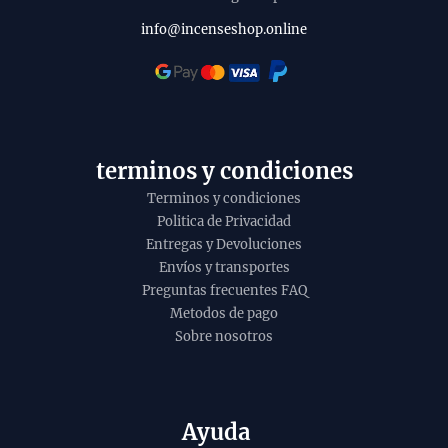
info@incenseshop.online
terminos y condiciones
Terminos y condiciones
Politica de Privacidad
Entregas y Devoluciones
Envíos y transportes
Preguntas frecuentes FAQ
Metodos de pago
Sobre nosotros
Ayuda