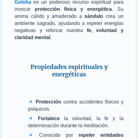
Goloka
es un poderoso recurso espiritual para
invocar
protección física y energética
. Su
aroma cálido y amaderado a
sándalo
crea un
ambiente sagrado, ayudando a repeler energías
negativas y reforzar nuestra
fe, voluntad y
claridad mental
.
Propiedades espirituales y
energéticas
Protección
contra accidentes físicos y
psíquicos.
Fortalece
la voluntad, la fe y la
determinación durante la meditación.
Conocido por
repeler entidades