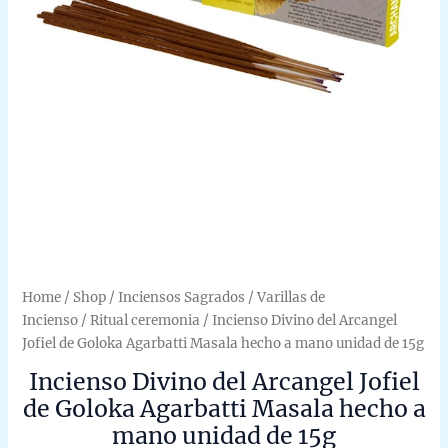
Home
/
Shop
/
Inciensos Sagrados
/
Varillas de
Incienso
/
Ritual ceremonia
/ Incienso Divino del Arcangel
Jofiel de Goloka Agarbatti Masala hecho a mano unidad de 15g
Incienso Divino del Arcangel Jofiel
de Goloka Agarbatti Masala hecho a
mano unidad de 15g