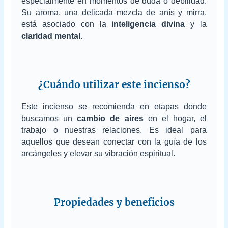
especialmente en momentos de duda o debilidad.
Su aroma, una delicada mezcla de anís y mirra,
está asociado con la
inteligencia divina
y la
claridad mental
.
¿Cuándo utilizar este incienso?
Este incienso se recomienda en etapas donde
buscamos un
cambio de aires
en el hogar, el
trabajo o nuestras relaciones. Es ideal para
aquellos que desean conectar con la guía de los
arcángeles y elevar su vibración espiritual.
Propiedades y beneficios