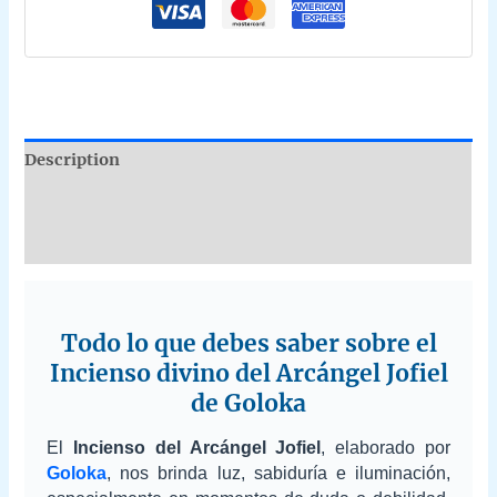
Description
Additional information
Reviews (0)
Todo lo que debes saber sobre el
Incienso divino del Arcángel Jofiel
de Goloka
El
Incienso del Arcángel Jofiel
, elaborado por
Goloka
, nos brinda luz, sabiduría e iluminación,