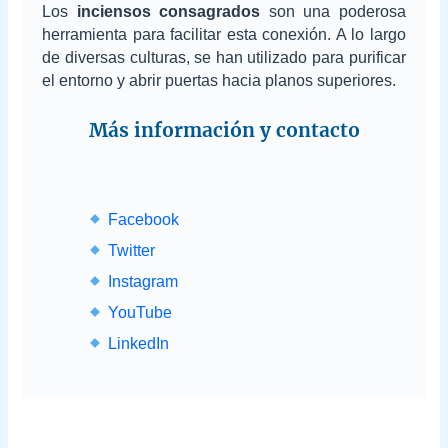
Los
inciensos consagrados
son una poderosa
herramienta para facilitar esta conexión. A lo largo
de diversas culturas, se han utilizado para purificar
el entorno y abrir puertas hacia planos superiores.
Más información y contacto
Facebook
Twitter
Instagram
YouTube
LinkedIn