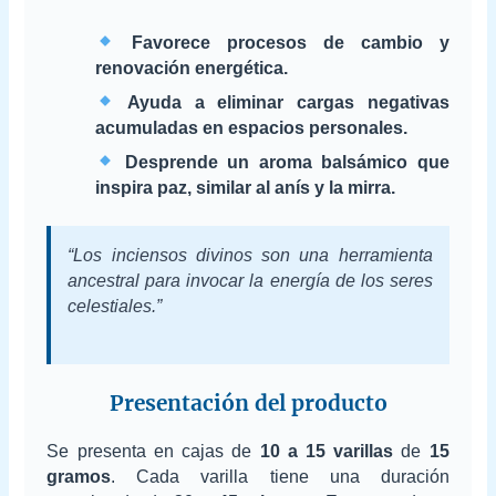
Favorece procesos de cambio y
renovación energética.
Ayuda a eliminar cargas negativas
acumuladas en espacios personales.
Desprende un aroma balsámico que
inspira paz, similar al anís y la mirra.
“Los inciensos divinos son una herramienta
ancestral para invocar la energía de los seres
celestiales.”
Presentación del producto
Se presenta en cajas de
10 a 15 varillas
de
15
gramos
. Cada varilla tiene una duración