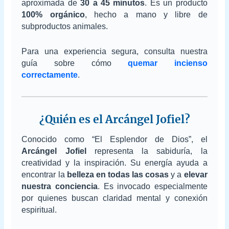
aproximada de
30 a 45 minutos
. Es un producto
100% orgánico
, hecho a mano y libre de
subproductos animales.
Para una experiencia segura, consulta nuestra
guía sobre cómo
quemar incienso
correctamente
.
¿Quién es el Arcángel Jofiel?
Conocido como “El Esplendor de Dios”, el
Arcángel Jofiel
representa la sabiduría, la
creatividad y la inspiración. Su energía ayuda a
encontrar la
belleza en todas las cosas
y a
elevar
nuestra conciencia
. Es invocado especialmente
por quienes buscan claridad mental y conexión
espiritual.