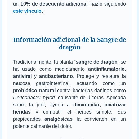
un
10% de descuento adicional
, hazlo siguiendo
este vínculo
.
Información adicional de la Sangre de
dragón
Tradicionalmente, la planta “
sangre de dragón
” se
ha usado como medicamento
antiinflamatorio
,
antiviral
y
antibacteriano
. Protege y restaura la
mucosa gastrointestinal, actuando como un
probiótico natural
contra bacterias dañinas como
Helicobacter pylori
, causante de úlceras. Aplicada
sobre la piel, ayuda a
desinfectar
,
cicatrizar
heridas
y combatir el herpes simple. Sus
propiedades
analgésicas
la convierten en un
potente calmante del dolor.