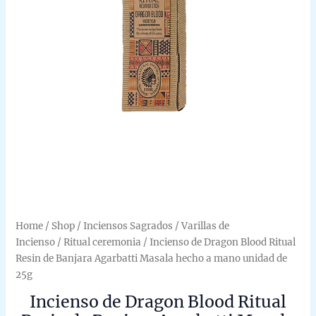
Home
/
Shop
/
Inciensos Sagrados
/
Varillas de
Incienso
/
Ritual ceremonia
/ Incienso de Dragon Blood Ritual
Resin de Banjara Agarbatti Masala hecho a mano unidad de
25g
Incienso de Dragon Blood Ritual