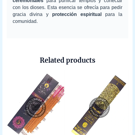
ceremoniales
para purificar templos y conectar
con los dioses. Esta esencia se ofrecía para pedir
gracia divina y
protección espiritual
para la
comunidad.
Related products