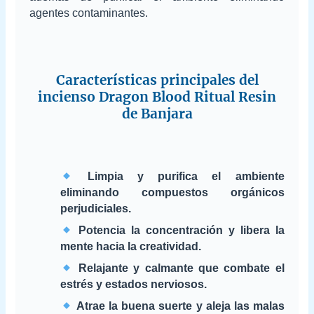
agentes contaminantes.
Características principales del
incienso Dragon Blood Ritual Resin
de Banjara
Limpia y purifica el ambiente
eliminando compuestos orgánicos
perjudiciales.
Potencia la concentración y libera la
mente hacia la creatividad.
Relajante y calmante que combate el
estrés y estados nerviosos.
Atrae la buena suerte y aleja las malas