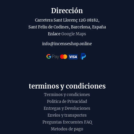
Dirección
Carretera Sant Llorenç 12G 08182,
Sant Feliu de Codines, Barcelona, España
Enlace
Google Maps
info@incenseshop.online
terminos y condiciones
Terminos y condiciones
Politica de Privacidad
Entregas y Devoluciones
Envíos y transportes
Preguntas frecuentes FAQ
Metodos de pago