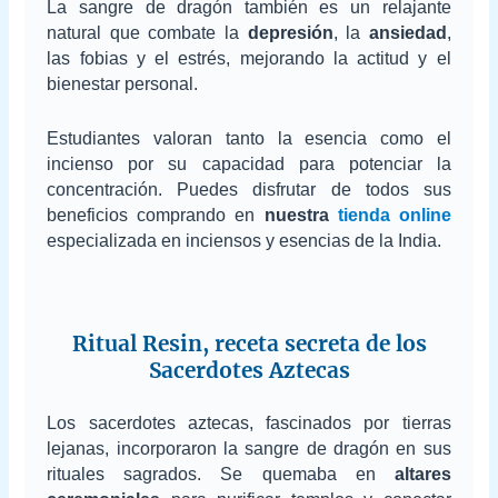
La sangre de dragón también es un relajante
natural que combate la
depresión
, la
ansiedad
,
las fobias y el estrés, mejorando la actitud y el
bienestar personal.
Estudiantes valoran tanto la esencia como el
incienso por su capacidad para potenciar la
concentración. Puedes disfrutar de todos sus
beneficios comprando en
nuestra
tienda online
especializada en inciensos y esencias de la India.
Ritual Resin, receta secreta de los
Sacerdotes Aztecas
Los sacerdotes aztecas, fascinados por tierras
lejanas, incorporaron la sangre de dragón en sus
rituales sagrados. Se quemaba en
altares