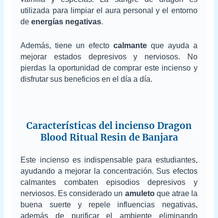
utilizada para limpiar el aura personal y el entorno
de
energías negativas
.
Además, tiene un efecto
calmante
que ayuda a
mejorar estados depresivos y nerviosos. No
pierdas la oportunidad de comprar este incienso y
disfrutar sus beneficios en el día a día.
Características del incienso Dragon
Blood Ritual Resin de Banjara
Este incienso es indispensable para estudiantes,
ayudando a mejorar la concentración. Sus efectos
calmantes combaten episodios depresivos y
nerviosos. Es considerado un
amuleto
que atrae la
buena suerte y repele influencias negativas,
además de purificar el ambiente eliminando