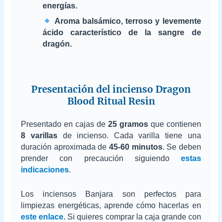
energías.
Aroma balsámico, terroso y levemente
ácido característico de la sangre de
dragón.
Presentación del incienso Dragon
Blood Ritual Resin
Presentado en cajas de
25 gramos
que contienen
8 varillas
de incienso. Cada varilla tiene una
duración aproximada de
45-60 minutos
. Se deben
prender con precaución siguiendo
estas
indicaciones
.
Los inciensos Banjara son perfectos para
limpiezas energéticas, aprende cómo hacerlas en
este enlace
. Si quieres comprar la caja grande con