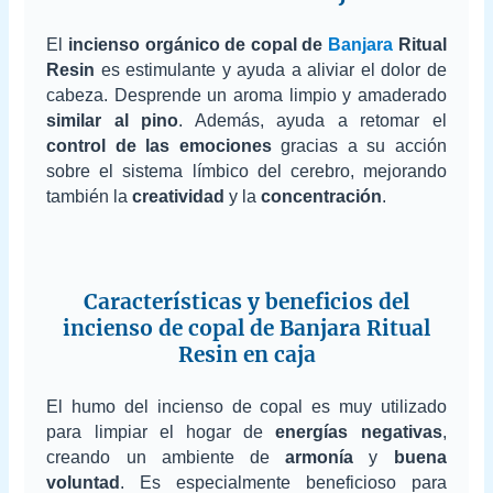
El
incienso orgánico de copal de
Banjara
Ritual
Resin
es estimulante y ayuda a aliviar el dolor de
cabeza. Desprende un aroma limpio y amaderado
similar al pino
. Además, ayuda a retomar el
control de las emociones
gracias a su acción
sobre el sistema límbico del cerebro, mejorando
también la
creatividad
y la
concentración
.
Características y beneficios del
incienso de copal de Banjara Ritual
Resin en caja
El humo del incienso de copal es muy utilizado
para limpiar el hogar de
energías negativas
,
creando un ambiente de
armonía
y
buena
voluntad
. Es especialmente beneficioso para