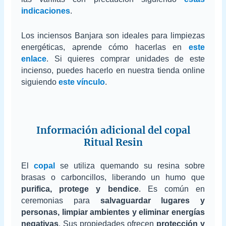
indicaciones
.
Los inciensos Banjara son ideales para limpiezas
energéticas, aprende cómo hacerlas en
este
enlace
. Si quieres comprar unidades de este
incienso, puedes hacerlo en nuestra tienda online
siguiendo
este vínculo
.
Información adicional del copal
Ritual Resin
El
copal
se utiliza quemando su resina sobre
brasas o carboncillos, liberando un humo que
purifica, protege y bendice
. Es común en
ceremonias para
salvaguardar lugares y
personas, limpiar ambientes y eliminar energías
negativas
. Sus propiedades ofrecen
protección y