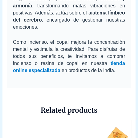
armonía
, transformando malas vibraciones en
positivas. Además, actúa sobre el
sistema límbico
del cerebro
, encargado de gestionar nuestras
emociones.
Como incienso, el copal mejora la concentración
mental y estimula la creatividad. Para disfrutar de
todos sus beneficios, te invitamos a comprar
incienso o resina de copal en nuestra
tienda
online especializada
en productos de la India.
Related products