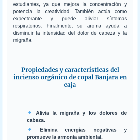
estudiantes, ya que mejora la concentración y
potencia la creatividad. También actúa como
expectorante y puede aliviar síntomas
respiratorios. Finalmente, su aroma ayuda a
disminuir la intensidad del dolor de cabeza y la
migraña.
Propiedades y características del
incienso orgánico de copal Banjara en
caja
Alivia la migraña y los dolores de
cabeza.
Elimina energías negativas y
promueve la armonía ambiental.