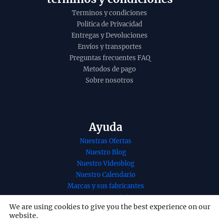
Terminos y condiciones
Politica de Privacidad
Entregas y Devoluciones
Envíos y transportes
Preguntas frecuentes FAQ
Metodos de pago
Sobre nosotros
Ayuda
Nuestras Ofertas
Nuestro Blog
Nuestro Videoblog
Nuestro Calendario
Marcas y sus fabricantes
Nuestros Servicios
We are using cookies to give you the best experience on our
Nuestro contacto
website.