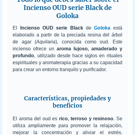
Incienso OUD serie Black de
Goloka
El
Incienso OUD serie Black
de
Goloka
está
elaborado a partir de la preciada resina del árbol
de agar (
Aquilaria
), conocida como oud. Este
incienso ofrece un
aroma lujoso, amaderado y
profundo
, utilizado desde hace siglos en rituales
espirituales y aromaterapia gracias a su capacidad
para crear un entorno tranquilo y purificador.
Características, propiedades y
beneficios
El aroma del oud es
rico, terroso y resinoso
. Se
utiliza ampliamente para promover la relajación,
mejorar la concentración y aliviar el estrés.