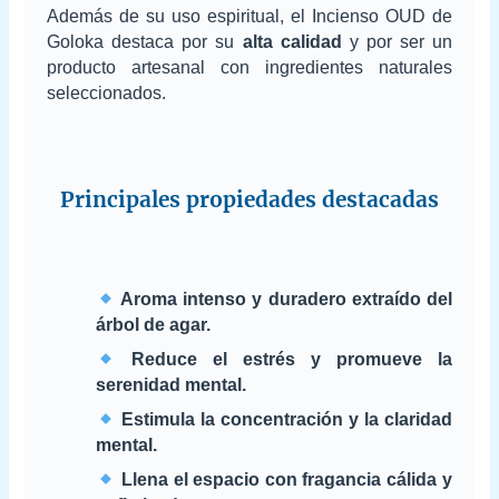
Además de su uso espiritual, el Incienso OUD de
Goloka destaca por su
alta calidad
y por ser un
producto artesanal con ingredientes naturales
seleccionados.
Principales propiedades destacadas
Aroma intenso y duradero extraído del
árbol de agar.
Reduce el estrés y promueve la
serenidad mental.
Estimula la concentración y la claridad
mental.
Llena el espacio con fragancia cálida y