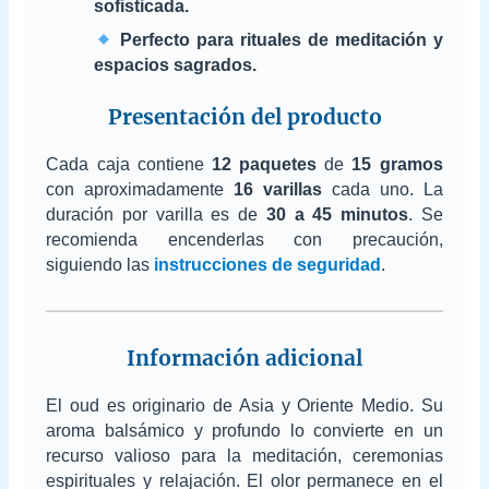
sofisticada.
Perfecto para rituales de meditación y
espacios sagrados.
Presentación del producto
Cada caja contiene
12 paquetes
de
15 gramos
con aproximadamente
16 varillas
cada uno. La
duración por varilla es de
30 a 45 minutos
. Se
recomienda encenderlas con precaución,
siguiendo las
instrucciones de seguridad
.
Información adicional
El oud es originario de Asia y Oriente Medio. Su
aroma balsámico y profundo lo convierte en un
recurso valioso para la meditación, ceremonias
espirituales y relajación. El olor permanece en el