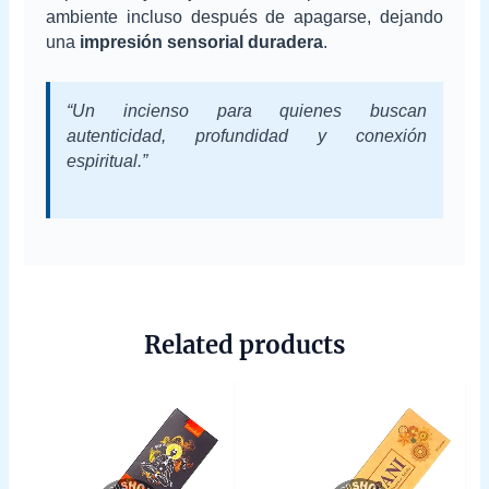
ambiente incluso después de apagarse, dejando
una
impresión sensorial duradera
.
“Un incienso para quienes buscan
autenticidad, profundidad y conexión
espiritual.”
Related products