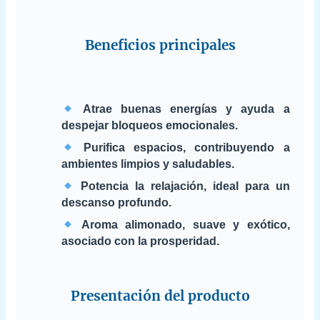
Beneficios principales
Atrae buenas energías y ayuda a
despejar bloqueos emocionales.
Purifica espacios, contribuyendo a
ambientes limpios y saludables.
Potencia la relajación, ideal para un
descanso profundo.
Aroma alimonado, suave y exótico,
asociado con la prosperidad.
Presentación del producto