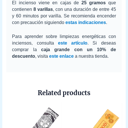
El incienso viene en cajas de
25 gramos
que
contienen
8 varillas
, con una duración de entre 45
y 60 minutos por varilla. Se recomienda encender
con precaución siguiendo
estas indicaciones
.
Para aprender sobre limpiezas energéticas con
inciensos, consulta
este artículo
. Si deseas
comprar la
caja grande con un 10% de
descuento
, visita
este enlace
a nuestra tienda.
Related products