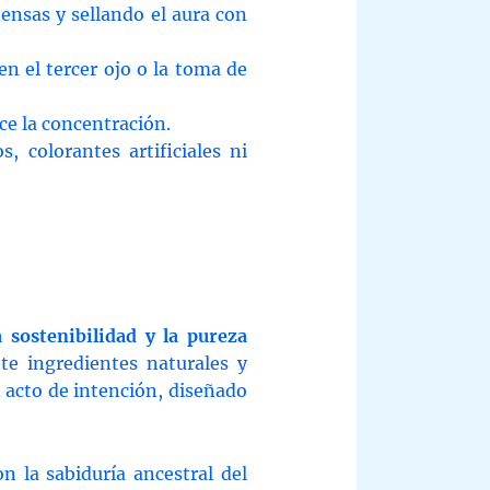
ensas y sellando el aura con
en el tercer ojo o la toma de
ce la concentración.
s, colorantes artificiales ni
a sostenibilidad y la pureza
te ingredientes naturales y
n acto de intención, diseñado
on la sabiduría ancestral del