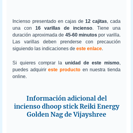
Incienso presentado en cajas de
12 cajitas
, cada
una con
16 varillas de incienso
. Tiene una
duración aproximada de
45-60 minutos
por varilla.
Las varillas deben prenderse con precaución
siguiendo las indicaciones de
este enlace
.
Si quieres comprar la
unidad de este mismo
,
puedes adquirir
este producto
en nuestra tienda
online.
Información adicional del
incienso dhoop stick Reiki Energy
Golden Nag de Vijayshree