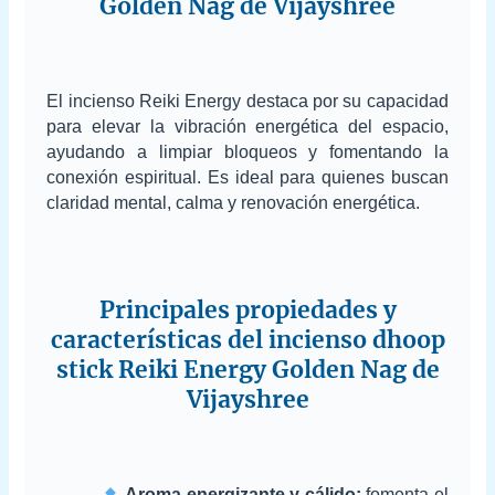
Golden Nag de Vijayshree
El incienso Reiki Energy destaca por su capacidad
para elevar la vibración energética del espacio,
ayudando a limpiar bloqueos y fomentando la
conexión espiritual. Es ideal para quienes buscan
claridad mental, calma y renovación energética.
Principales propiedades y
características del incienso dhoop
stick Reiki Energy Golden Nag de
Vijayshree
Aroma energizante y cálido:
fomenta el