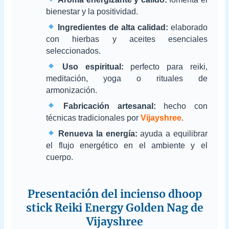
bienestar y la positividad.
Ingredientes de alta calidad:
elaborado
con hierbas y aceites esenciales
seleccionados.
Uso espiritual:
perfecto para reiki,
meditación, yoga o rituales de
armonización.
Fabricación artesanal:
hecho con
técnicas tradicionales por
Vijayshree
.
Renueva la energía:
ayuda a equilibrar
el flujo energético en el ambiente y el
cuerpo.
Presentación del incienso dhoop
stick Reiki Energy Golden Nag de
Vijayshree