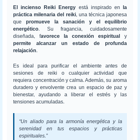
El incienso Reiki Energy
está inspirado en
la
práctica milenaria del reiki
, una técnica japonesa
que
promueve la sanación y el equilibrio
energético
. Su fragancia, cuidadosamente
diseñada, f
avorece la conexión espiritual
y
permite alcanzar un estado de profunda
relajación
.
Es ideal para purificar el ambiente antes de
sesiones de reiki o cualquier actividad que
requiera concentración y calma. Además, su aroma
duradero y envolvente crea un espacio de paz y
bienestar, ayudando a liberar el estrés y las
tensiones acumuladas.
“Un aliado para la armonía energética y la
serenidad en tus espacios y prácticas
espirituales.”