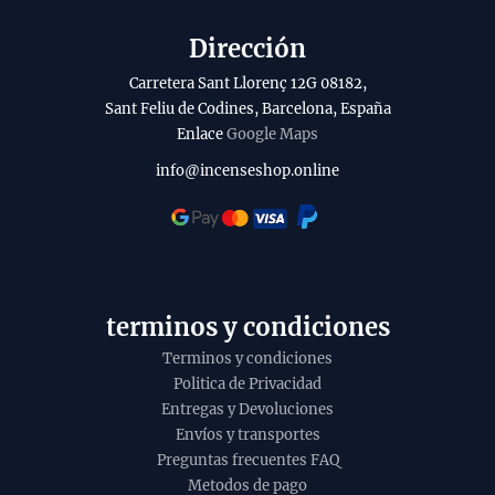
Dirección
Carretera Sant Llorenç 12G 08182,
Sant Feliu de Codines, Barcelona, España
Enlace
Google Maps
info@incenseshop.online
terminos y condiciones
Terminos y condiciones
Politica de Privacidad
Entregas y Devoluciones
Envíos y transportes
Preguntas frecuentes FAQ
Metodos de pago