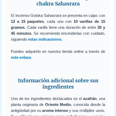
chakra Sahasrara
El incienso Goloka Sahasrara se presenta en cajas con
12 a 15 paquetes
, cada uno con
10 varillas de 15
gramos
. Cada varilla tiene una duración de entre
30 y
45 minutos
. Se recomienda encenderlas con cuidado,
siguiendo
estas indicaciones
.
Puedes adquirirlo en nuestra tienda online a través de
este enlace
.
Información adicional sobre sus
ingredientes
Uno de los ingredientes destacados es el
azafrán
, una
planta originaria de
Oriente Medio
, conocida desde la
antigüedad por su
aroma intenso
y sus múltiples usos.