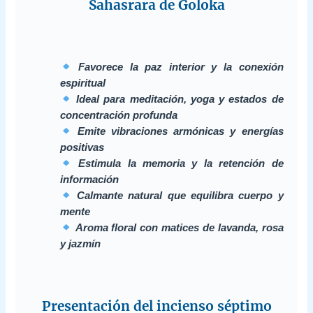
Sahasrara de Goloka
Favorece la paz interior y la conexión
espiritual
Ideal para meditación, yoga y estados de
concentración profunda
Emite vibraciones armónicas y energías
positivas
Estimula la memoria y la retención de
información
Calmante natural que equilibra cuerpo y
mente
Aroma floral con matices de lavanda, rosa
y jazmín
Presentación del incienso séptimo