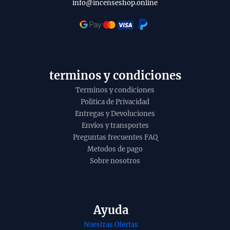
info@incenseshop.online
terminos y condiciones
Terminos y condiciones
Politica de Privacidad
Entregas y Devoluciones
Envíos y transportes
Preguntas frecuentes FAQ
Metodos de pago
Sobre nosotros
Ayuda
Nuestras Ofertas