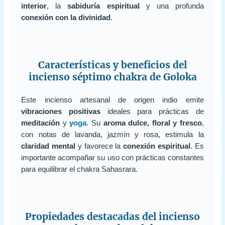
interior
, la
sabiduría espiritual
y una profunda
conexión con la divinidad
.
Características y beneficios del
incienso séptimo chakra de Goloka
Este incienso artesanal de origen indio emite
vibraciones positivas
ideales para prácticas de
meditación
y
yoga
. Su
aroma dulce, floral y fresco
,
con notas de lavanda, jazmín y rosa, estimula la
claridad mental
y favorece la
conexión espiritual
. Es
importante acompañar su uso con prácticas constantes
para equilibrar el chakra Sahasrara.
Propiedades destacadas del incienso