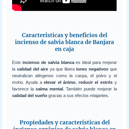
Características y beneficios del
incienso de salvia blanca de Banjara
en caja
Este
incienso de salvia blanca
es ideal para mejorar
la
calidad del aire
ya que libera
iones negativos
que
neutralizan alérgenos como la caspa, el polvo y el
moho. Ayuda a
elevar el ánimo
,
reducir el estrés
y
favorece la
calma mental
. También puede mejorar la
calidad del sueño
gracias a sus efectos relajantes.
Propiedades y características del