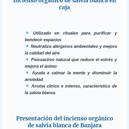
incienso orgánico de salvia blanca en
caja
Utilizado en rituales para purificar y
bendecir espacios
Neutraliza alérgenos ambientales y mejora
la calidad del aire
Psicoactivo natural que reduce el estrés y
mejora el ánimo
Ayuda a calmar la mente y disminuir la
ansiedad
Aroma cítrico e intenso, característico de
la salvia blanca
Presentación del incienso orgánico
de salvia blanca de Banjara