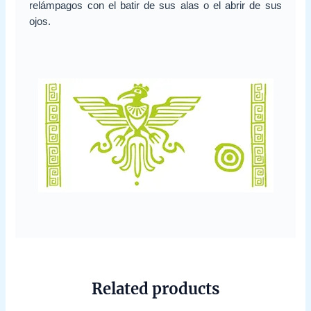
relámpagos con el batir de sus alas o el abrir de sus
ojos.
Related products