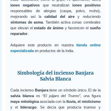
iones negativos
que neutralizan
iones positivos
responsables de alergias (caspa, polvo, moho),
mejorando así la
calidad del aire
y reduciendo
síntomas de asma
. También activa zonas cerebrales
que elevan el
estado de ánimo
y favorecen el
sueño
reparador
.
Adquiere este producto en nuestra
tienda online
especializada
en productos de la India.
Simbología del incienso Banjara
Salvia Blanca
Cada incienso
Banjara
tiene un símbolo único. El de la
salvia blanca
es
“El pájaro del Trueno”
, una figura
maya mitológica
asociada con la
lluvia, el misticismo
y el
liderazgo
. Se decía que producía truenos y