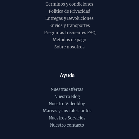
Terminos y condiciones
Politica de Privacidad
Entregas y Devoluciones
Envíos y transportes
Preguntas frecuentes FAQ
Metodos de pago
Sobre nosotros
Ayuda
Nuestras Ofertas
Nuestro Blog
Nuestro Videoblog
Marcas y sus fabricantes
Nuestros Servicios
Nuestro contacto