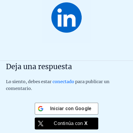
Deja una respuesta
Lo siento, debes estar
conectado
para publicar un
comentario.
Iniciar con
Google
Continúa con
X