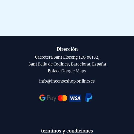
Dirección
Carretera Sant Llorenç 12G 08182,
Sant Feliu de Codines, Barcelona, España
Enlace
Google Maps
info@incenseshop.online/es
terminos y condiciones