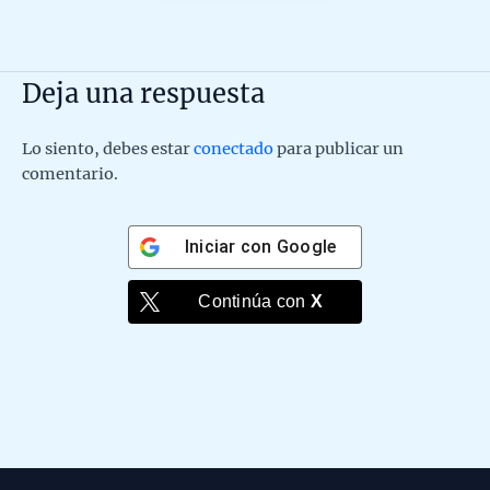
Deja una respuesta
Lo siento, debes estar
conectado
para publicar un
comentario.
Iniciar con
Google
Continúa con
X