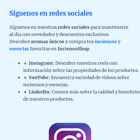
Síguenos en redes sociales
Síguenos en nuestras
redes sociales
para mantenerte
al día con novedades y descuentos exclusivos.
Descubre
aromas únicos
y compra tus
inciensos
y
esencias
favoritas en
InciensoShop
.
🔹
Instagram
: Descubre nuestros reels con
información sobre las propiedades de los productos.
🔹
YouTube
: Encuentra variedad de vídeos sobre
inciensos y esencias.
🔹
LinkedIn
: Conoce más sobre la calidad y beneficio
de nuestros productos.