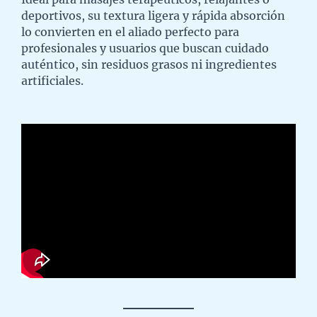
deportivos, su textura ligera y rápida absorción
lo convierten en el aliado perfecto para
profesionales y usuarios que buscan cuidado
auténtico, sin residuos grasos ni ingredientes
artificiales.