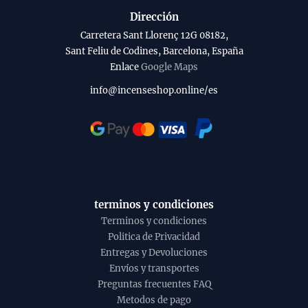
Dirección
Carretera Sant Llorenç 12G 08182,
Sant Feliu de Codines, Barcelona, España
Enlace
Google Maps
info@incenseshop.online/es
terminos y condiciones
Terminos y condiciones
Politica de Privacidad
Entregas y Devoluciones
Envíos y transportes
Preguntas frecuentes FAQ
Metodos de pago