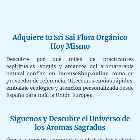
Adquiere tu Sri Sai Flora Orgánico
Hoy Mismo
Descubre por qué miles de practicantes
espirituales, yoguis y amantes del aromaterapia
natural confían en
IncenseShop.online
como su
proveedor de referencia. Ofrecemos
envíos rápidos
,
embalaje ecológico
y
atención personalizada
desde
España para toda la Unión Europea.
Síguenos y Descubre el Universo de
los Aromas Sagrados