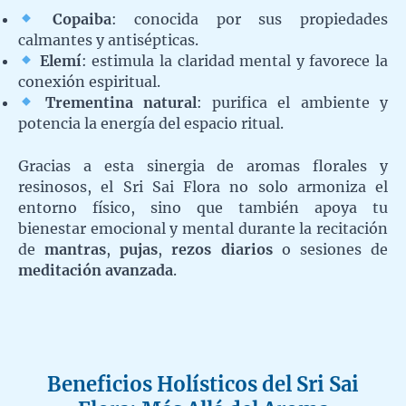
Copaiba
: conocida por sus propiedades
calmantes y antisépticas.
Elemí
: estimula la claridad mental y favorece la
conexión espiritual.
Trementina natural
: purifica el ambiente y
potencia la energía del espacio ritual.
Gracias a esta sinergia de aromas florales y
resinosos, el Sri Sai Flora no solo armoniza el
entorno físico, sino que también apoya tu
bienestar emocional y mental durante la recitación
de
mantras
,
pujas
,
rezos diarios
o sesiones de
meditación avanzada
.
Beneficios Holísticos del Sri Sai