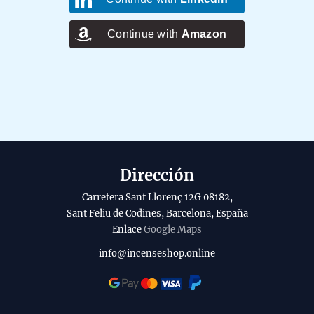
Continue with
Amazon
Dirección
Carretera Sant Llorenç 12G 08182,
Sant Feliu de Codines, Barcelona, España
Enlace
Google Maps
info@incenseshop.online