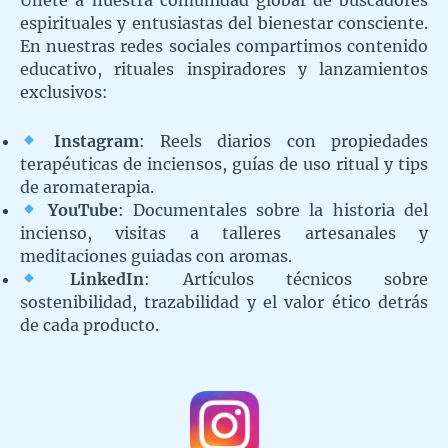
Únete a nuestra comunidad global de buscadores
espirituales y entusiastas del bienestar consciente.
En nuestras redes sociales compartimos contenido
educativo, rituales inspiradores y lanzamientos
exclusivos:
Instagram
: Reels diarios con propiedades
terapéuticas de inciensos, guías de uso ritual y tips
de aromaterapia.
YouTube
: Documentales sobre la historia del
incienso, visitas a talleres artesanales y
meditaciones guiadas con aromas.
LinkedIn
: Artículos técnicos sobre
sostenibilidad, trazabilidad y el valor ético detrás
de cada producto.