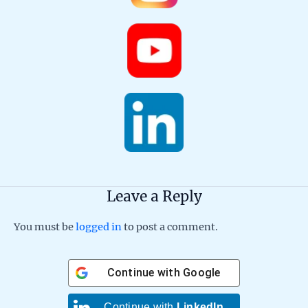
Leave a Reply
You must be
logged in
to post a comment.
Continue with
Google
Continue with
LinkedIn