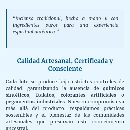
“Incienso tradicional, hecho a mano y con
ingredientes puros para una experiencia
espiritual auténtica.”
Calidad Artesanal, Certificada y
Consciente
Cada lote se produce bajo estrictos controles de
calidad, garantizando la ausencia de
químicos
sintéticos
,
ftalatos
,
colorantes artificiales
o
pegamentos industriales
. Nuestro compromiso va
más allá del producto: respaldamos prácticas
sostenibles y el bienestar de las comunidades
artesanales que preservan este conocimiento
ancestral.