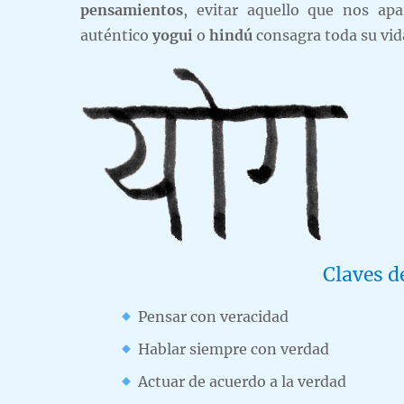
pensamientos
, evitar aquello que nos apa
auténtico
yogui
o
hindú
consagra toda su vid
Claves d
Pensar con veracidad
Hablar siempre con verdad
Actuar de acuerdo a la verdad