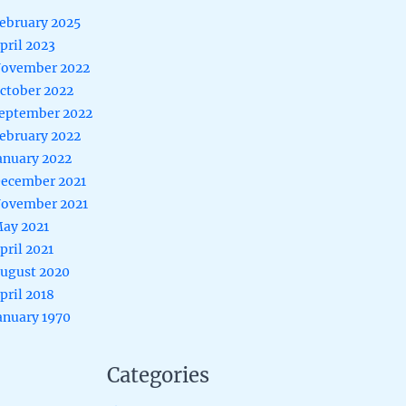
ebruary 2025
pril 2023
ovember 2022
ctober 2022
eptember 2022
ebruary 2022
anuary 2022
ecember 2021
ovember 2021
ay 2021
pril 2021
ugust 2020
pril 2018
anuary 1970
Categories