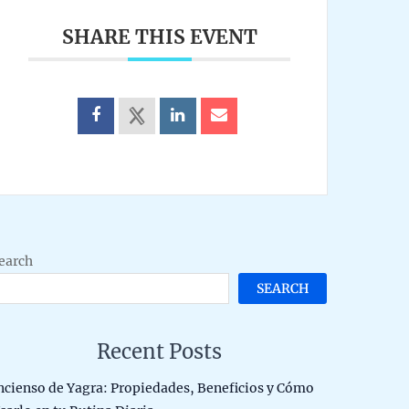
SHARE THIS EVENT
earch
SEARCH
Recent Posts
ncienso de Yagra: Propiedades, Beneficios y Cómo