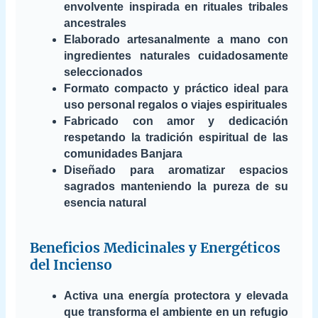
envolvente inspirada en rituales tribales
ancestrales
Elaborado artesanalmente a mano con
ingredientes naturales cuidadosamente
seleccionados
Formato compacto y práctico ideal para
uso personal regalos o viajes espirituales
Fabricado con amor y dedicación
respetando la tradición espiritual de las
comunidades Banjara
Diseñado para aromatizar espacios
sagrados manteniendo la pureza de su
esencia natural
Beneficios Medicinales y Energéticos
del Incienso
Activa una energía protectora y elevada
que transforma el ambiente en un refugio