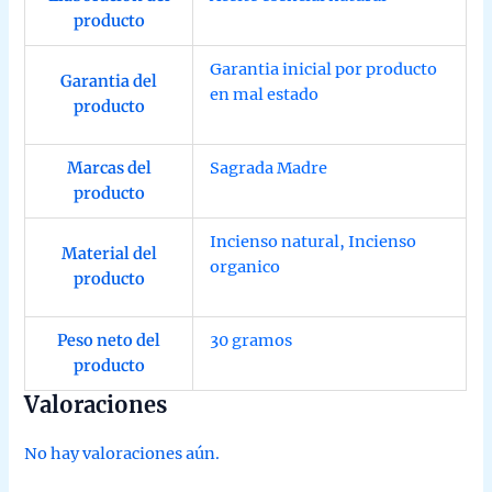
producto
Garantia inicial por producto
Garantia del
en mal estado
producto
Marcas del
Sagrada Madre
producto
Incienso natural
,
Incienso
Material del
organico
producto
Peso neto del
30 gramos
producto
Valoraciones
No hay valoraciones aún.