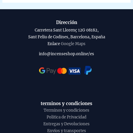
Dirección
Carretera Sant Llorenç 12G 08182,
Sant Feliu de Codines, Barcelona, España
Enlace
Google Maps
info@incenseshop.online/es
terminos y condiciones
Terminos y condiciones
Politica de Privacidad
Entregas y Devoluciones
Envíos y transportes