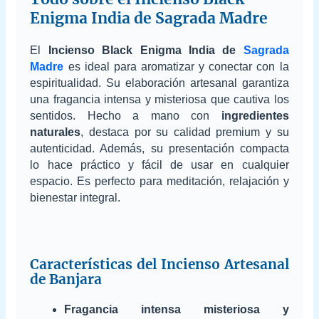
Enigma India de Sagrada Madre
El
Incienso Black Enigma India de
Sagrada
Madre
es ideal para aromatizar y conectar con la
espiritualidad. Su elaboración artesanal garantiza
una fragancia intensa y misteriosa que cautiva los
sentidos. Hecho a mano con
ingredientes
naturales
, destaca por su calidad premium y su
autenticidad. Además, su presentación compacta
lo hace práctico y fácil de usar en cualquier
espacio. Es perfecto para meditación, relajación y
bienestar integral.
Características del Incienso Artesanal
de Banjara
Fragancia intensa misteriosa y