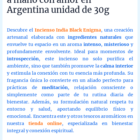
Argentina unidad de 30g
Descubre el
Incienso India Black Enigma
, una creación
artesanal elaborada con
ingredientes naturales
que
envuelve tu espacio en un aroma
intenso
,
misterioso
y
profundamente envolvente. Ideal para momentos de
introspección
, este incienso no solo purifica el
ambiente, sino que también promueve la
calma interior
y estimula la conexión con tu esencia más profunda. Su
fragancia única lo convierte en un aliado perfecto para
prácticas de
meditación
, relajación consciente o
simplemente como parte de tu rutina diaria de
bienestar. Además, su formulación natural respeta tu
entorno y salud, aportando equilibrio físico y
emocional. Encuentra este y otros tesoros aromáticos en
nuestra
tienda online
, especializada en bienestar
integral y conexión espiritual.