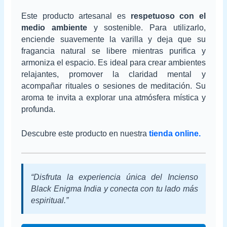
Este producto artesanal es
respetuoso con el
medio ambiente
y sostenible. Para utilizarlo,
enciende suavemente la varilla y deja que su
fragancia natural se libere mientras purifica y
armoniza el espacio. Es ideal para crear ambientes
relajantes, promover la claridad mental y
acompañar rituales o sesiones de meditación. Su
aroma te invita a explorar una atmósfera mística y
profunda.
Descubre este producto en nuestra
tienda online.
“Disfruta la experiencia única del Incienso
Black Enigma India y conecta con tu lado más
espiritual.”