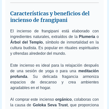
Características y beneficios del
incienso de frangipani
El incienso de frangipani está elaborado con
ingredientes naturales, extraídos de la
Plumeria
o
Árbol del Templo
, símbolo de inmortalidad en la
cultura budista. Es popular en rituales espirituales
y ofrendas alrededor del mundo.
Este incienso es ideal para la relajación después
de una sesión de yoga o para una
meditación
profunda
. Su delicada fragancia armoniza
espacios de descanso y crea ambientes
agradables en el hogar.
Al comprar este incienso
orgánico
, colaboras con
la causa de
Goloka Seva Trust
, que proporciona