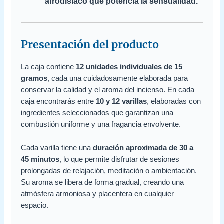
afrodisíaco que potencia la sensualidad.
Presentación del producto
La caja contiene
12 unidades individuales de 15
gramos
, cada una cuidadosamente elaborada para
conservar la calidad y el aroma del incienso. En cada
caja encontrarás entre
10 y 12 varillas
, elaboradas con
ingredientes seleccionados que garantizan una
combustión uniforme y una fragancia envolvente.
Cada varilla tiene una
duración aproximada de 30 a
45 minutos
, lo que permite disfrutar de sesiones
prolongadas de relajación, meditación o ambientación.
Su aroma se libera de forma gradual, creando una
atmósfera armoniosa y placentera en cualquier
espacio.