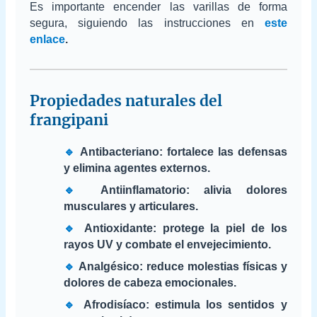
Es importante encender las varillas de forma
segura, siguiendo las instrucciones en
este
enlace
.
Propiedades naturales del
frangipani
🔹
Antibacteriano: fortalece las defensas
y elimina agentes externos.
🔹
Antiinflamatorio: alivia dolores
musculares y articulares.
🔹
Antioxidante: protege la piel de los
rayos UV y combate el envejecimiento.
🔹
Analgésico: reduce molestias físicas y
dolores de cabeza emocionales.
🔹
Afrodisíaco: estimula los sentidos y