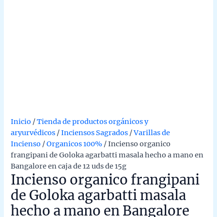
Inicio
/
Tienda de productos orgánicos y
aryurvédicos
/
Inciensos Sagrados
/
Varillas de
Incienso
/
Organicos 100%
/ Incienso organico
frangipani de Goloka agarbatti masala hecho a mano en
Bangalore en caja de 12 uds de 15g
Incienso organico frangipani
de Goloka agarbatti masala
hecho a mano en Bangalore