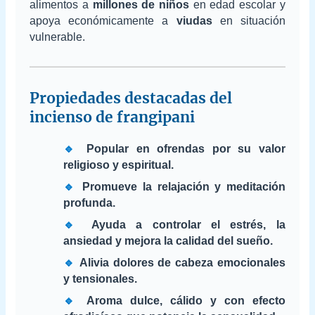
alimentos a
millones de niños
en edad escolar y
apoya económicamente a
viudas
en situación
vulnerable.
Propiedades destacadas del
incienso de frangipani
🔹
Popular en ofrendas por su valor
religioso y espiritual.
🔹
Promueve la relajación y meditación
profunda.
🔹
Ayuda a controlar el estrés, la
ansiedad y mejora la calidad del sueño.
🔹
Alivia dolores de cabeza emocionales
y tensionales.
🔹
Aroma dulce, cálido y con efecto