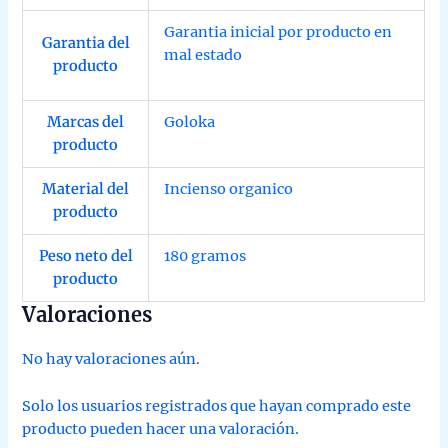
Garantia inicial por producto en
Garantia del
mal estado
producto
Marcas del
Goloka
producto
Material del
Incienso organico
producto
Peso neto del
180 gramos
producto
Valoraciones
No hay valoraciones aún.
Solo los usuarios registrados que hayan comprado este
producto pueden hacer una valoración.