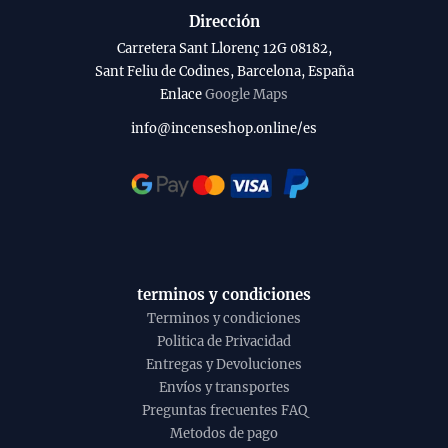
Dirección
Carretera Sant Llorenç 12G 08182,
Sant Feliu de Codines, Barcelona, España
Enlace
Google Maps
info@incenseshop.online/es
terminos y condiciones
Terminos y condiciones
Politica de Privacidad
Entregas y Devoluciones
Envíos y transportes
Preguntas frecuentes FAQ
Metodos de pago