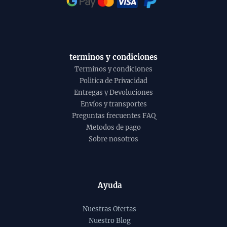
terminos y condiciones
Terminos y condiciones
Politica de Privacidad
Entregas y Devoluciones
Envíos y transportes
Preguntas frecuentes FAQ
Metodos de pago
Sobre nosotros
Ayuda
Nuestras Ofertas
Nuestro Blog