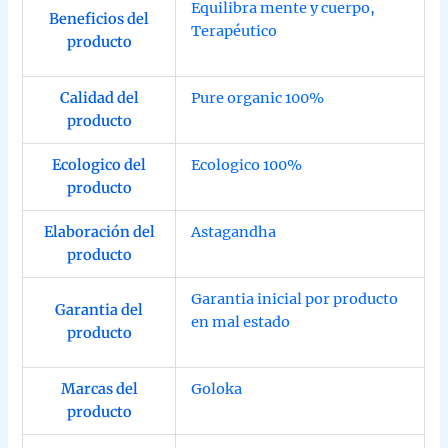
Equilibra mente y cuerpo
,
Beneficios del
Terapéutico
producto
Calidad del
Pure organic 100%
producto
Ecologico del
Ecologico 100%
producto
Elaboración del
Astagandha
producto
Garantia inicial por producto
Garantia del
en mal estado
producto
Marcas del
Goloka
producto