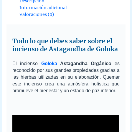
Descripción
Información adicional
Valoraciones (0)
Todo lo que debes saber sobre el
incienso de Astagandha de Goloka
El incienso
Goloka
Astagandha Orgánico
es
reconocido por sus grandes propiedades gracias a
las hierbas utilizadas en su elaboración. Quemar
este incienso crea una atmósfera holística que
promueve el bienestar y un estado de paz interior.