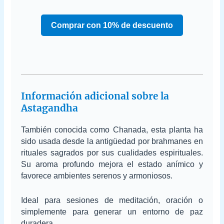
Comprar con 10% de descuento
Información adicional sobre la
Astagandha
También conocida como Chanada, esta planta ha
sido usada desde la antigüedad por brahmanes en
rituales sagrados por sus cualidades espirituales.
Su aroma profundo mejora el estado anímico y
favorece ambientes serenos y armoniosos.
Ideal para sesiones de meditación, oración o
simplemente para generar un entorno de paz
duradera.