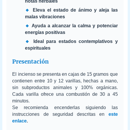
notas herbales
🔹
Eleva el estado de ánimo y aleja las
malas vibraciones
🔹
Ayuda a alcanzar la calma y potenciar
energías positivas
🔹
Ideal para estados contemplativos y
espirituales
Presentación
El incienso se presenta en cajas de 15 gramos que
contienen entre 10 y 12 varillas, hechas a mano,
sin subproductos animales y 100% orgánicas.
Cada varilla ofrece una combustión de 30 a 45
minutos.
Se recomienda encenderlas siguiendo las
instrucciones de seguridad descritas en
este
enlace
.