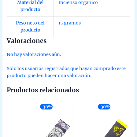
Material del
Incienso organico
producto
Peso neto del
15 gramos
producto
Valoraciones
No hay valoraciones aún.
Solo los usuarios registrados que hayan comprado este
producto pueden hacer una valoración.
Productos relacionados
-30%
-30%