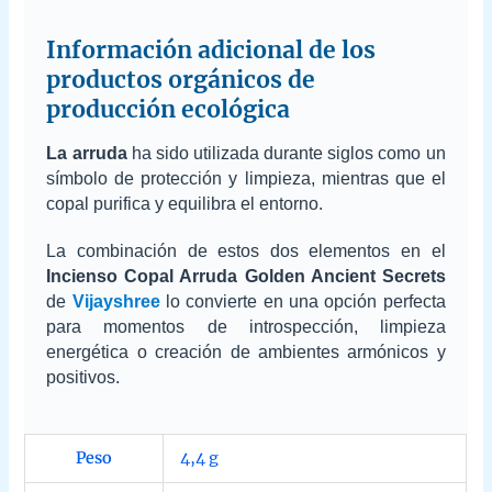
Información adicional de los
productos orgánicos de
producción ecológica
La arruda
ha sido utilizada durante siglos como un
símbolo de protección y limpieza, mientras que el
copal purifica y equilibra el entorno.
La combinación de estos dos elementos en el
Incienso Copal Arruda Golden Ancient Secrets
de
Vijayshree
lo convierte en una opción perfecta
para momentos de introspección, limpieza
energética o creación de ambientes armónicos y
positivos.
Peso
4,4 g