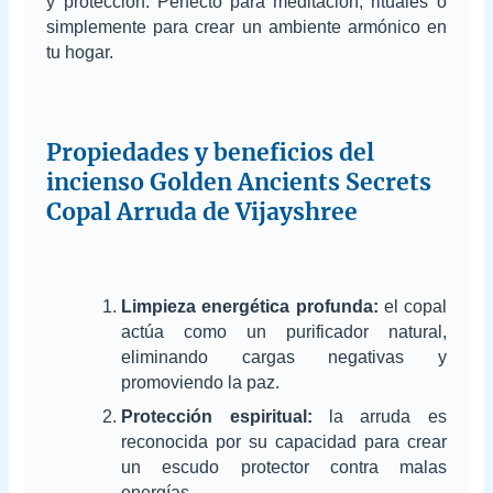
y protección. Perfecto para meditación, rituales o
simplemente para crear un ambiente armónico en
tu hogar.
Propiedades y beneficios del
incienso Golden Ancients Secrets
Copal Arruda de Vijayshree
Limpieza energética profunda:
el copal
actúa como un purificador natural,
eliminando cargas negativas y
promoviendo la paz.
Protección espiritual:
la arruda es
reconocida por su capacidad para crear
un escudo protector contra malas
energías.