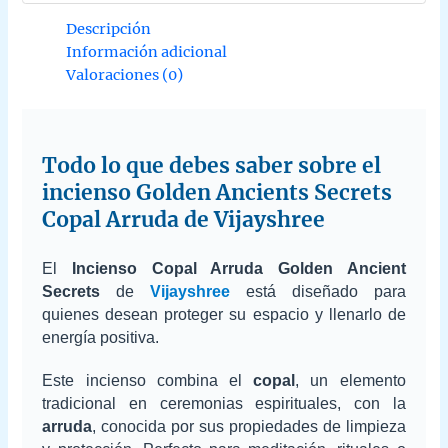
Descripción
Información adicional
Valoraciones (0)
Todo lo que debes saber sobre el
incienso Golden Ancients Secrets
Copal Arruda de Vijayshree
El
Incienso Copal Arruda Golden Ancient
Secrets
de
Vijayshree
está diseñado para
quienes desean proteger su espacio y llenarlo de
energía positiva.
Este incienso combina el
copal
, un elemento
tradicional en ceremonias espirituales, con la
arruda
, conocida por sus propiedades de limpieza