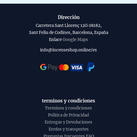
Dirección
Carretera Sant Llorenç 12G 08182,
Sant Feliu de Codines, Barcelona, España
Enlace
Google Maps
info@incenseshop.online/es
terminos y condiciones
Terminos y condiciones
Politica de Privacidad
Entregas y Devoluciones
Envíos y transportes
Preguntas frecuentes FAQ