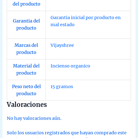
del producto
Garantia inicial por producto en
Garantia del
mal estado
producto
Marcas del
Vijayshree
producto
Material del
Incienso organico
producto
Peso neto del
15 gramos
producto
Valoraciones
No hay valoraciones aún.
Solo los usuarios registrados que hayan comprado este